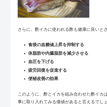
さらに、酢イカに使われる酢も健康に良いと
食後の血糖値上昇を抑制する
体脂肪や内臓脂肪を減少させる
血圧を下げる
疲労回復を促進する
便秘改善の効果
このように、酢とイカを組み合わせた酢イカ
事に取り入れてみる価値があると言えるでし