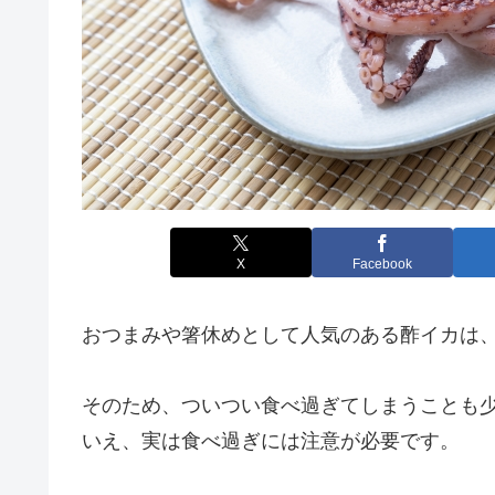
X
Facebook
おつまみや箸休めとして人気のある酢イカは
そのため、ついつい食べ過ぎてしまうことも
いえ、実は食べ過ぎには注意が必要です。