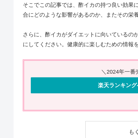
そこでこの記事では、酢イカの持つ良い効果
合にどのような影響があるのか、またその栄
さらに、酢イカがダイエットに向いているの
にしてください。健康的に楽しむための情報
＼2024年一
楽天ランキング
も