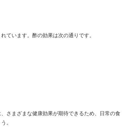
されています。酢の効果は次の通りです。
は、さまざまな健康効果が期待できるため、日常の食
ょう。