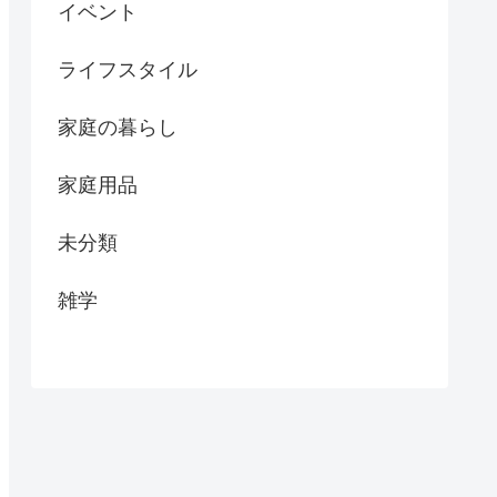
イベント
ライフスタイル
家庭の暮らし
家庭用品
未分類
雑学