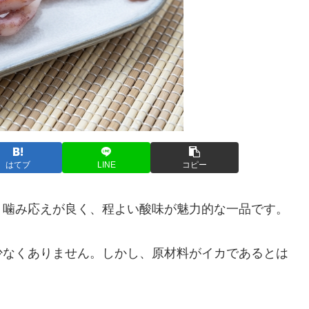
はてブ
LINE
コピー
、噛み応えが良く、程よい酸味が魅力的な一品です。
少なくありません。しかし、原材料がイカであるとは