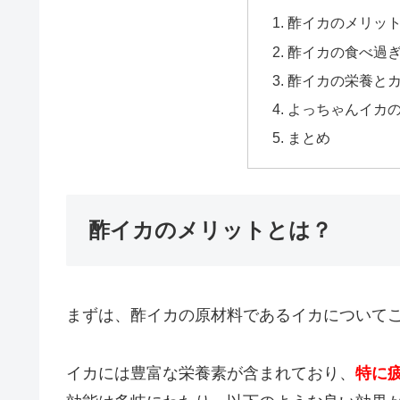
酢イカのメリッ
酢イカの食べ過
酢イカの栄養と
よっちゃんイカ
まとめ
酢イカのメリットとは？
まずは、酢イカの原材料であるイカについて
イカには豊富な栄養素が含まれており、
特に