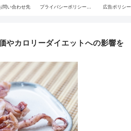
お問い合わせ先
プライバシーポリシー・免責事項
広告ポリシー
価やカロリーダイエットへの影響を