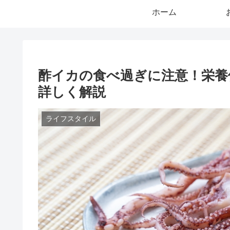
ホーム
酢イカの食べ過ぎに注意！栄養
詳しく解説
ライフスタイル