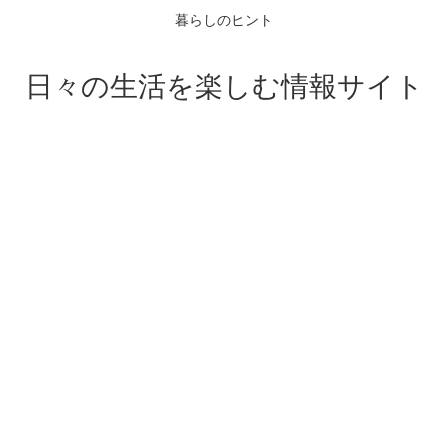
暮らしのヒント
日々の生活を楽しむ情報サイト