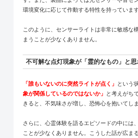
環境変化に応じて作動する特性を持っていま
このように、センサーライトは非常に敏感な
まうことが少なくありません。
不可解な点灯現象が「霊的なもの」と思
「誰もいないのに突然ライトが点く」
という
象が関係しているのではないか」
と考えがち
きると、不気味さが増し、恐怖心を抱いてし
さらに、心霊体験を語るエピソードの中には
ことが少なくありません。こうした話が広ま