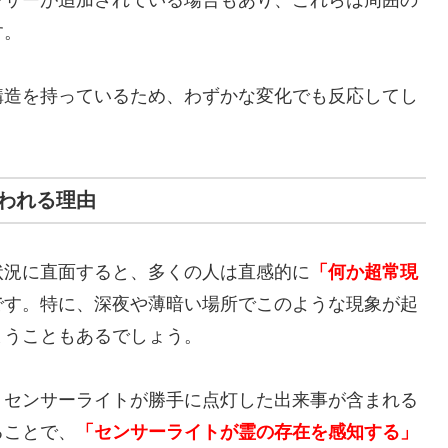
す。
構造を持っているため、わずかな変化でも反応してし
われる理由
状況に直面すると、多くの人は直感的に
「何か超常現
です。特に、深夜や薄暗い場所でこのような現象が起
まうこともあるでしょう。
、センサーライトが勝手に点灯した出来事が含まれる
ることで、
「センサーライトが霊の存在を感知する」