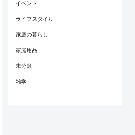
イベント
ライフスタイル
家庭の暮らし
家庭用品
未分類
雑学