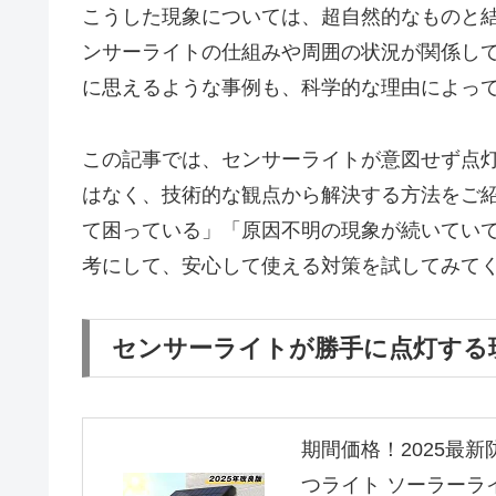
こうした現象については、超自然的なものと
ンサーライトの仕組みや周囲の状況が関係し
に思えるような事例も、科学的な理由によっ
この記事では、センサーライトが意図せず点
はなく、技術的な観点から解決する方法をご
て困っている」「原因不明の現象が続いてい
考にして、安心して使える対策を試してみて
センサーライトが勝手に点灯する
期間価格！2025最新
つライト ソーラーライ