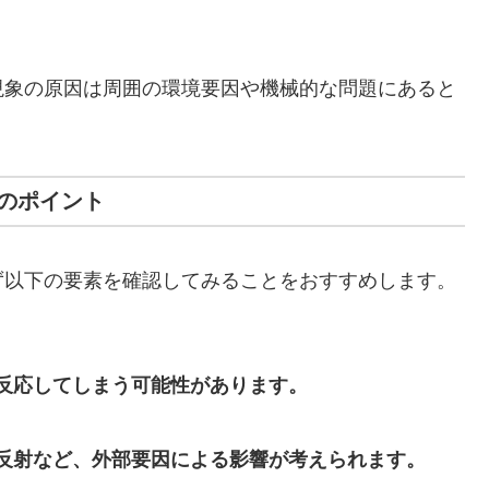
現象の原因は周囲の環境要因や機械的な問題にあると
のポイント
ず以下の要素を確認してみることをおすすめします。
反応してしまう可能性があります。
反射など、外部要因による影響が考えられます。