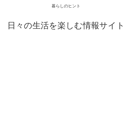
暮らしのヒント
日々の生活を楽しむ情報サイト