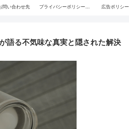
お問い合わせ先
プライバシーポリシー・免責事項
広告ポリシー
が語る不気味な真実と隠された解決