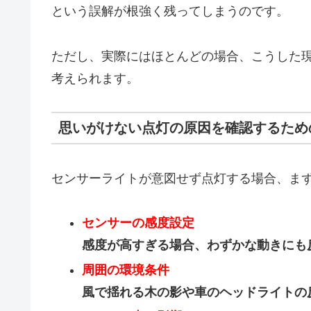
という誤解が根強く残ってしまうのです。
ただし、実際にはほとんどの場合、こうした
考えられます。
思いがけない点灯の原因を確認するため
センサーライトが意図せず点灯する場合、ま
センサーの感度設定
感度が高すぎる場合、わずかな動きにも
周囲の環境条件
風で揺れる木の影や車のヘッドライトの