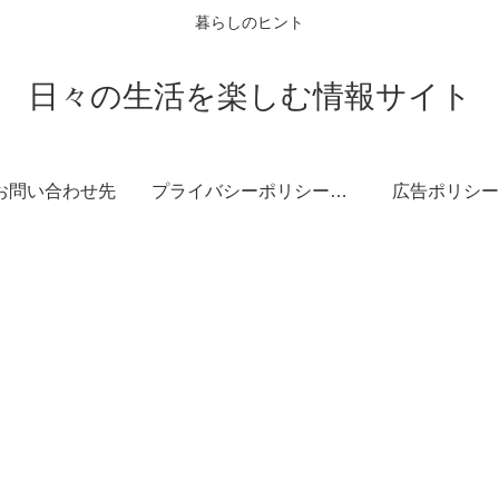
暮らしのヒント
日々の生活を楽しむ情報サイト
お問い合わせ先
プライバシーポリシー・免責事項
広告ポリシー