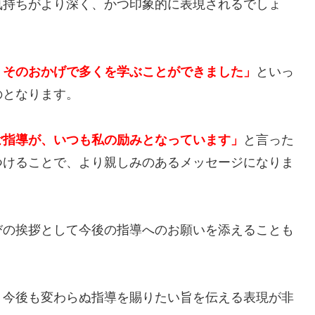
気持ちがより深く、かつ印象的に表現されるでしょ
。そのおかげで多くを学ぶことができました」
といっ
のとなります。
ご指導が、いつも私の励みとなっています」
と言った
つけることで、より親しみのあるメッセージになりま
びの挨拶として今後の指導へのお願いを添えることも
、今後も変わらぬ指導を賜りたい旨を伝える表現が非