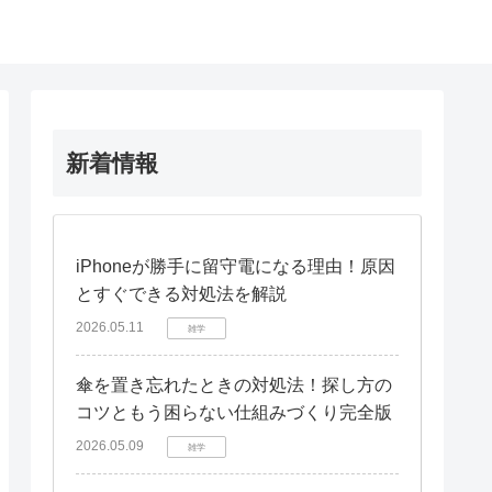
新着情報
iPhoneが勝手に留守電になる理由！原因
とすぐできる対処法を解説
2026.05.11
雑学
傘を置き忘れたときの対処法！探し方の
コツともう困らない仕組みづくり完全版
2026.05.09
雑学