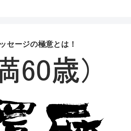
ッセージの極意とは！