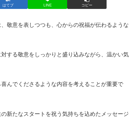
はてブ
LINE
コピー
は、敬意を表しつつも、心からの祝福が伝わるような
に対する敬意をしっかりと盛り込みながら、温かい気
ら喜んでくださるような内容を考えることが重要で
生の新たなスタートを祝う気持ちを込めたメッセージ