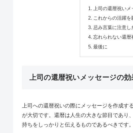
上司の還暦祝いメ
これからの活躍を
忌み言葉に注意し
忘れられない還暦
最後に
上司の還暦祝いメッセージの効
上司への還暦祝いの際にメッセージを作成す
が大切です。還暦は人生の大きな節目であり
持ちをしっかりと伝えるものであるべきです