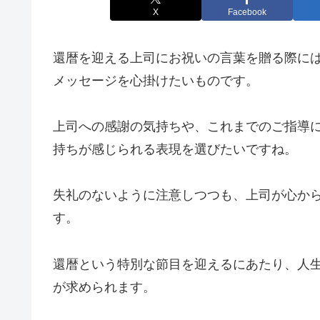
X
Facebook
還暦を迎える上司にお祝いの言葉を贈る際に
メッセージを心掛けたいものです。
上司への感謝の気持ちや、これまでのご指導
持ちが感じられる表現を選びたいですね。
失礼のないように注意しつつも、上司が心か
す。
還暦という特別な節目を迎えるにあたり、人
が求められます。