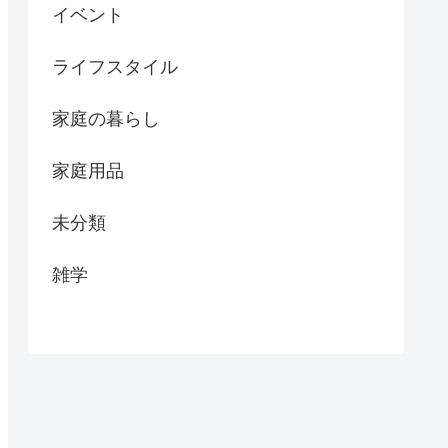
イベント
ライフスタイル
家庭の暮らし
家庭用品
未分類
雑学