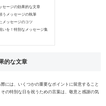
ッセージの効果的な文章
願うメッセージの執筆
たメッセージのコツ
祝いを！特別なメッセージ集
果的な文章
る際には、いくつかの重要なポイントに留意すること
、その特別な日を祝うための言葉は、敬意と感謝の気
。