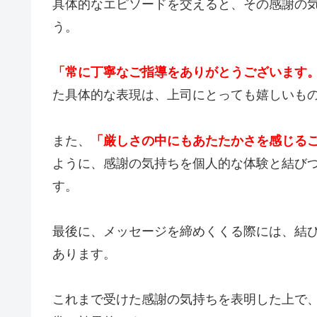
具体的なエピソードを交えると、その感謝の
う。
「常に丁寧なご指導をありがとうございます
た具体的な表現は、上司にとっても嬉しいも
また、
「厳しさの中にもあたたかさを感じる
ように、感謝の気持ちを個人的な体験と結び
す。
最後に、メッセージを締めくくる際には、結
あります。
これまで受けた感謝の気持ちを表明した上で