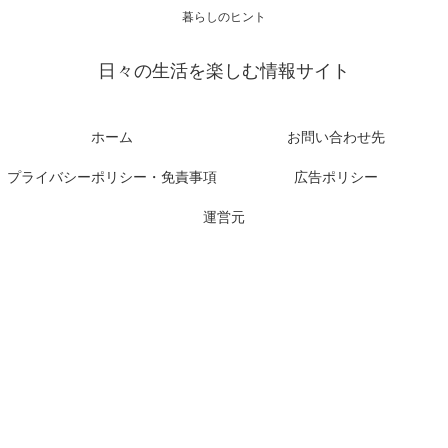
暮らしのヒント
日々の生活を楽しむ情報サイト
ホーム
お問い合わせ先
プライバシーポリシー・免責事項
広告ポリシー
運営元