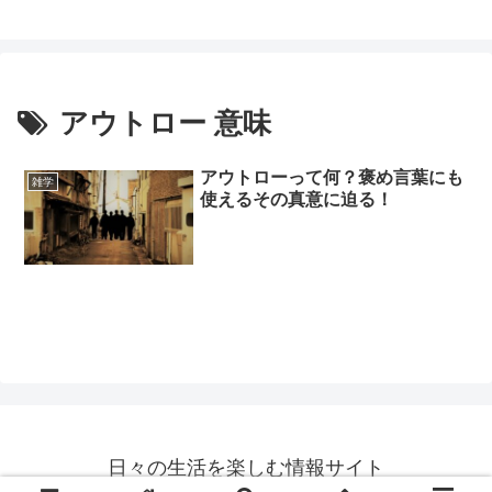
アウトロー 意味
アウトローって何？褒め言葉にも
雑学
使えるその真意に迫る！
日々の生活を楽しむ情報サイト