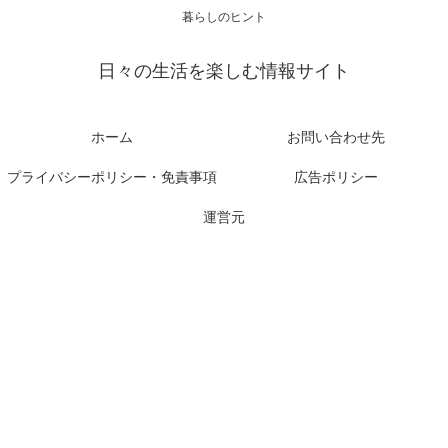
暮らしのヒント
日々の生活を楽しむ情報サイト
ホーム
お問い合わせ先
プライバシーポリシー・免責事項
広告ポリシー
運営元