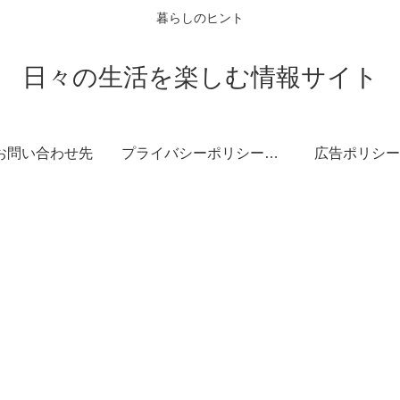
暮らしのヒント
日々の生活を楽しむ情報サイト
お問い合わせ先
プライバシーポリシー・免責事項
広告ポリシー