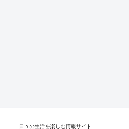
日々の生活を楽しむ情報サイト