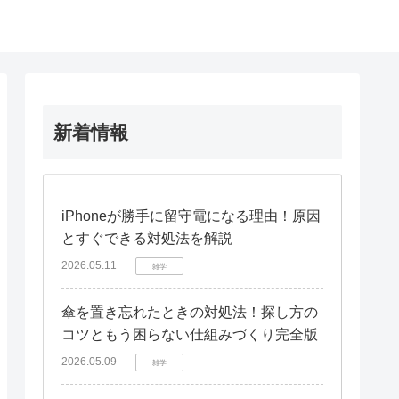
新着情報
iPhoneが勝手に留守電になる理由！原因
とすぐできる対処法を解説
2026.05.11
雑学
傘を置き忘れたときの対処法！探し方の
コツともう困らない仕組みづくり完全版
2026.05.09
雑学