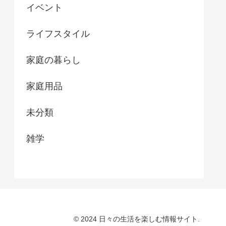
イベント
ライフスタイル
家庭の暮らし
家庭用品
未分類
雑学
© 2024 日々の生活を楽しむ情報サイト.