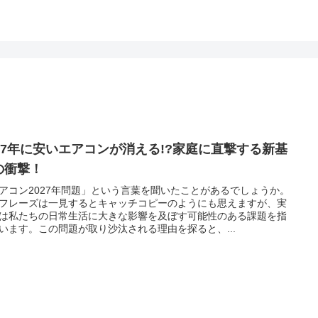
027年に安いエアコンが消える!?家庭に直撃する新基
の衝撃！
アコン2027年問題」という言葉を聞いたことがあるでしょうか。
フレーズは一見するとキャッチコピーのようにも思えますが、実
は私たちの日常生活に大きな影響を及ぼす可能性のある課題を指
います。この問題が取り沙汰される理由を探ると、...