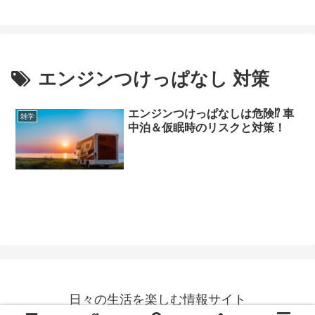
エンジンつけっぱなし 対策
エンジンつけっぱなしは危険⁉ 車
雑学
中泊＆仮眠時のリスクと対策！
日々の生活を楽しむ情報サイト