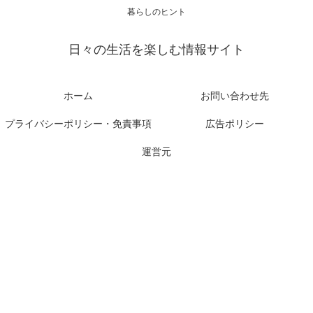
暮らしのヒント
日々の生活を楽しむ情報サイト
ホーム
お問い合わせ先
プライバシーポリシー・免責事項
広告ポリシー
運営元