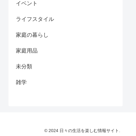
イベント
ライフスタイル
家庭の暮らし
家庭用品
未分類
雑学
© 2024 日々の生活を楽しむ情報サイト.