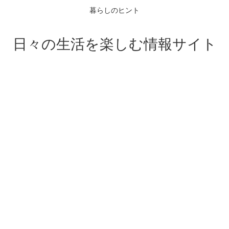
暮らしのヒント
日々の生活を楽しむ情報サイト