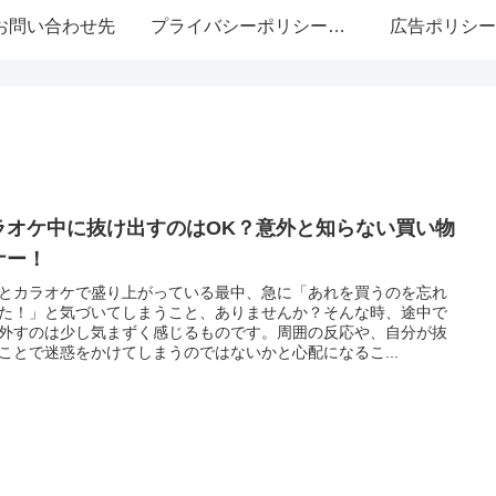
お問い合わせ先
プライバシーポリシー・免責事項
広告ポリシー
ラオケ中に抜け出すのはOK？意外と知らない買い物
ナー！
とカラオケで盛り上がっている最中、急に「あれを買うのを忘れ
た！」と気づいてしまうこと、ありませんか？そんな時、途中で
外すのは少し気まずく感じるものです。周囲の反応や、自分が抜
ことで迷惑をかけてしまうのではないかと心配になるこ...