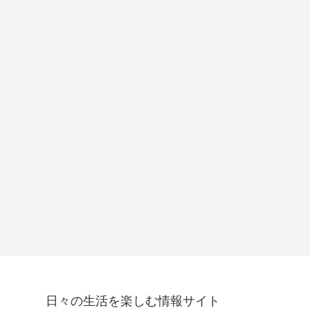
日々の生活を楽しむ情報サイト