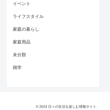
イベント
ライフスタイル
家庭の暮らし
家庭用品
未分類
雑学
© 2024 日々の生活を楽しむ情報サイト.