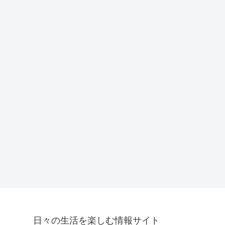
日々の生活を楽しむ情報サイト