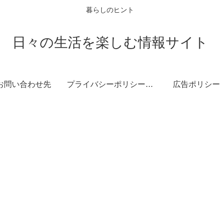
暮らしのヒント
日々の生活を楽しむ情報サイト
お問い合わせ先
プライバシーポリシー・免責事項
広告ポリシー