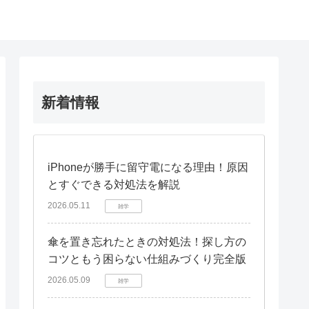
新着情報
iPhoneが勝手に留守電になる理由！原因
とすぐできる対処法を解説
2026.05.11
雑学
傘を置き忘れたときの対処法！探し方の
コツともう困らない仕組みづくり完全版
2026.05.09
雑学