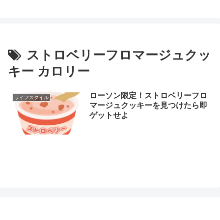
ストロベリーフロマージュクッ
キー カロリー
ローソン限定！ストロベリーフロ
ライフスタイル
マージュクッキーを見つけたら即
ゲットせよ