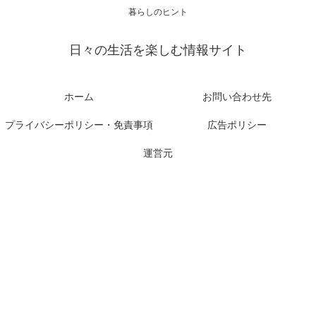
暮らしのヒント
日々の生活を楽しむ情報サイト
ホーム
お問い合わせ先
プライバシーポリシー・免責事項
広告ポリシー
運営元