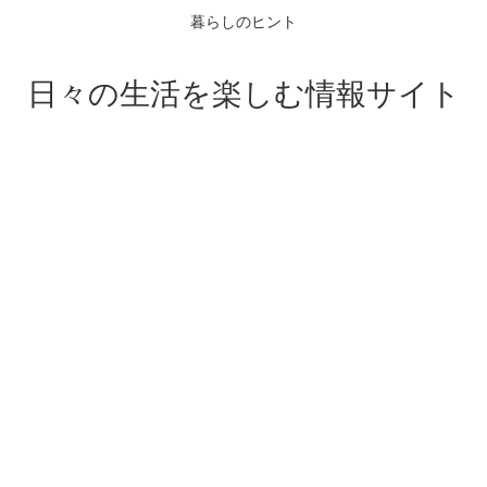
暮らしのヒント
日々の生活を楽しむ情報サイト