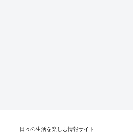
日々の生活を楽しむ情報サイト