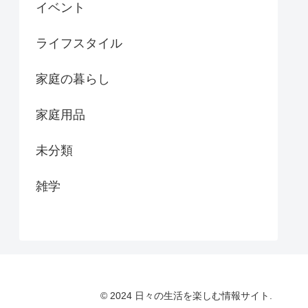
イベント
ライフスタイル
家庭の暮らし
家庭用品
未分類
雑学
© 2024 日々の生活を楽しむ情報サイト.