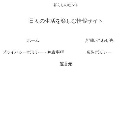
暮らしのヒント
日々の生活を楽しむ情報サイト
ホーム
お問い合わせ先
プライバシーポリシー・免責事項
広告ポリシー
運営元