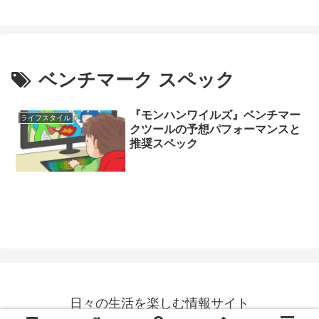
ベンチマーク スペック
『モンハンワイルズ』ベンチマー
ライフスタイル
クツールの予想パフォーマンスと
推奨スペック
日々の生活を楽しむ情報サイト