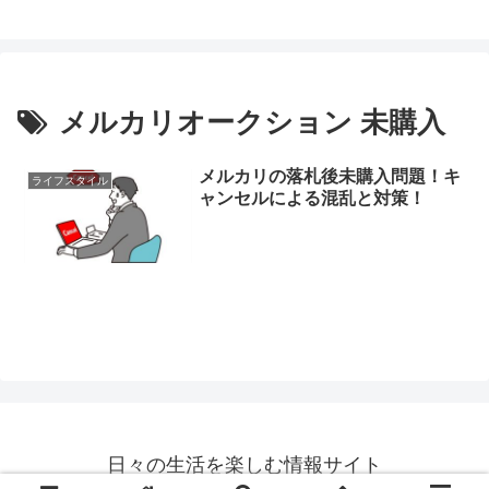
メルカリオークション 未購入
メルカリの落札後未購入問題！キ
ライフスタイル
ャンセルによる混乱と対策！
日々の生活を楽しむ情報サイト