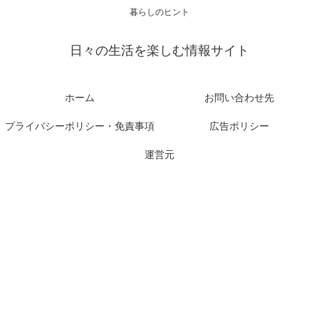
暮らしのヒント
日々の生活を楽しむ情報サイト
ホーム
お問い合わせ先
プライバシーポリシー・免責事項
広告ポリシー
運営元