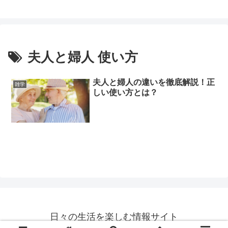
夫人と婦人 使い方
夫人と婦人の違いを徹底解説！正
雑学
しい使い方とは？
日々の生活を楽しむ情報サイト