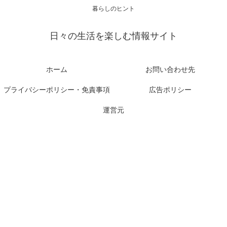
暮らしのヒント
日々の生活を楽しむ情報サイト
ホーム
お問い合わせ先
プライバシーポリシー・免責事項
広告ポリシー
運営元