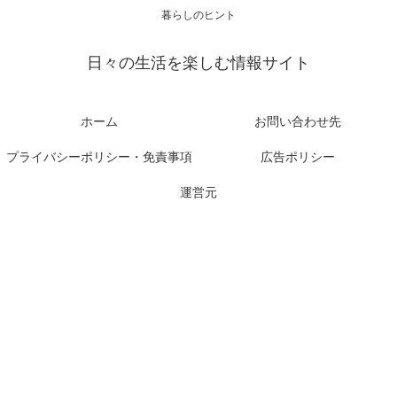
暮らしのヒント
日々の生活を楽しむ情報サイト
ホーム
お問い合わせ先
プライバシーポリシー・免責事項
広告ポリシー
運営元