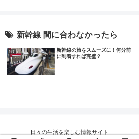
新幹線 間に合わなかったら
新幹線の旅をスムーズに！何分前
雑学
に到着すれば完璧？
日々の生活を楽しむ情報サイト