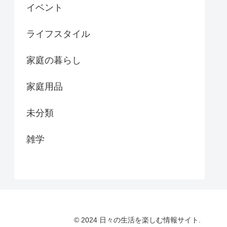
イベント
ライフスタイル
家庭の暮らし
家庭用品
未分類
雑学
© 2024 日々の生活を楽しむ情報サイト.