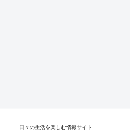
日々の生活を楽しむ情報サイト