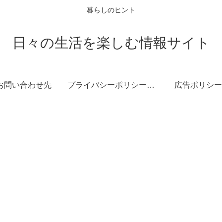
暮らしのヒント
日々の生活を楽しむ情報サイト
お問い合わせ先
プライバシーポリシー・免責事項
広告ポリシー