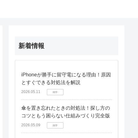
新着情報
iPhoneが勝手に留守電になる理由！原因
とすぐできる対処法を解説
2026.05.11
雑学
傘を置き忘れたときの対処法！探し方の
コツともう困らない仕組みづくり完全版
2026.05.09
雑学