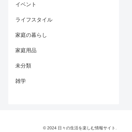
イベント
ライフスタイル
家庭の暮らし
家庭用品
未分類
雑学
© 2024 日々の生活を楽しむ情報サイト.