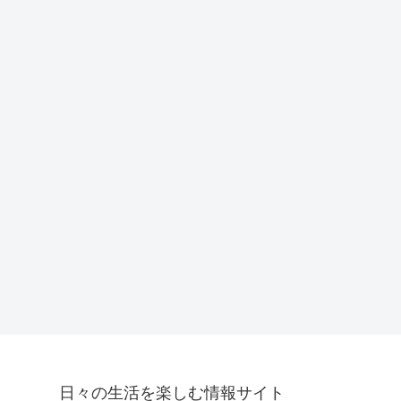
日々の生活を楽しむ情報サイト