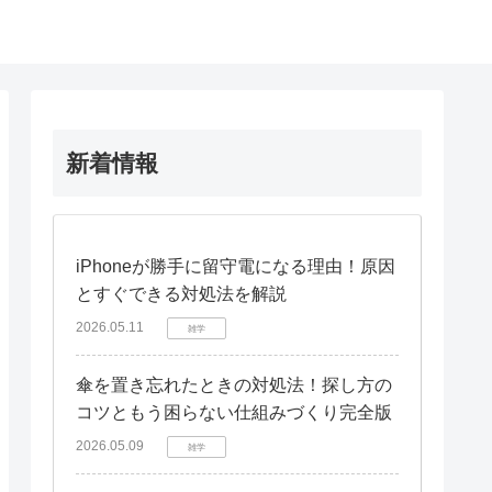
新着情報
iPhoneが勝手に留守電になる理由！原因
とすぐできる対処法を解説
2026.05.11
雑学
傘を置き忘れたときの対処法！探し方の
コツともう困らない仕組みづくり完全版
2026.05.09
雑学