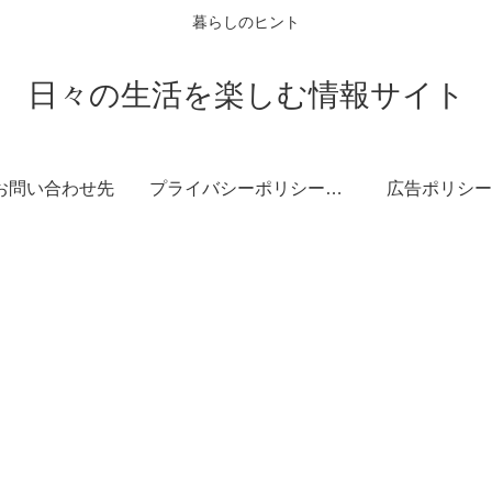
暮らしのヒント
日々の生活を楽しむ情報サイト
お問い合わせ先
プライバシーポリシー・免責事項
広告ポリシー