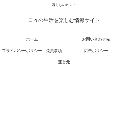
暮らしのヒント
日々の生活を楽しむ情報サイト
ホーム
お問い合わせ先
プライバシーポリシー・免責事項
広告ポリシー
運営元