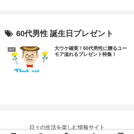
60代男性 誕生日プレゼント
大ウケ確実！60代男性に贈るユー
雑学
モア溢れるプレゼント特集！
日々の生活を楽しむ情報サイト