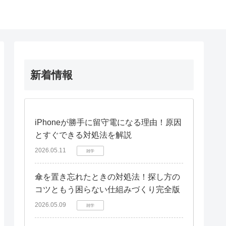
新着情報
iPhoneが勝手に留守電になる理由！原因
とすぐできる対処法を解説
2026.05.11
雑学
傘を置き忘れたときの対処法！探し方の
コツともう困らない仕組みづくり完全版
2026.05.09
雑学