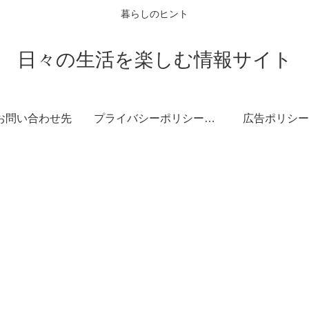
暮らしのヒント
日々の生活を楽しむ情報サイト
お問い合わせ先
プライバシーポリシー・免責事項
広告ポリシー