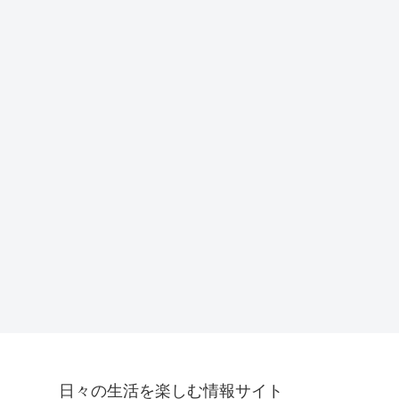
日々の生活を楽しむ情報サイト