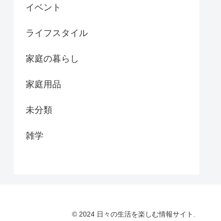
イベント
ライフスタイル
家庭の暮らし
家庭用品
未分類
雑学
© 2024 日々の生活を楽しむ情報サイト.