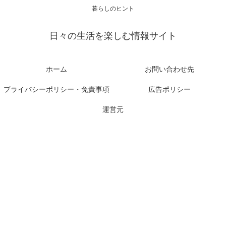
暮らしのヒント
日々の生活を楽しむ情報サイト
ホーム
お問い合わせ先
プライバシーポリシー・免責事項
広告ポリシー
運営元