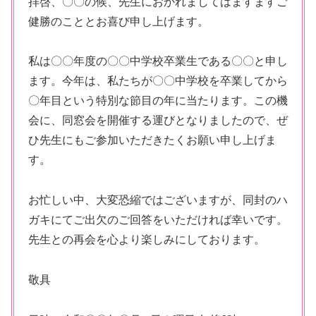
拝啓、〇〇の候、先生におかれましてはますますご
健勝のこととお喜び申し上げます。
私は〇〇年度の〇〇中学校卒業生である〇〇と申し
ます。今年は、私たちが〇〇中学校を卒業してから
〇年目という特別な節目の年に当たります。この機
会に、同窓会を開催する運びとなりましたので、ぜ
ひ先生にもご参加いただきたくお願い申し上げま
す。
お忙しい中、大変恐縮ではございますが、同封のハ
ガキにてご出欠のご回答をいただければ幸いです。
先生との再会を心より楽しみにしております。
敬具