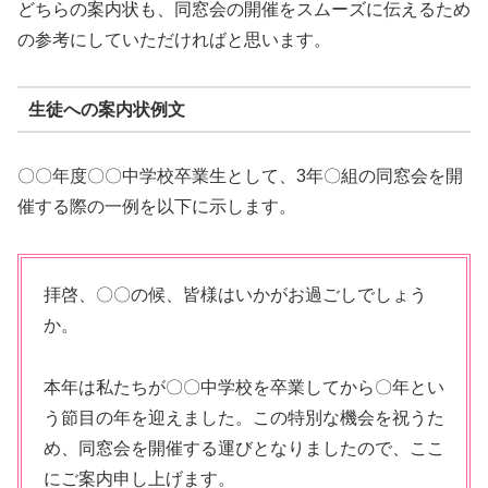
どちらの案内状も、同窓会の開催をスムーズに伝えるため
の参考にしていただければと思います。
生徒への案内状例文
〇〇年度〇〇中学校卒業生として、3年〇組の同窓会を開
催する際の一例を以下に示します。
拝啓、〇〇の候、皆様はいかがお過ごしでしょう
か。
本年は私たちが〇〇中学校を卒業してから〇年とい
う節目の年を迎えました。この特別な機会を祝うた
め、同窓会を開催する運びとなりましたので、ここ
にご案内申し上げます。