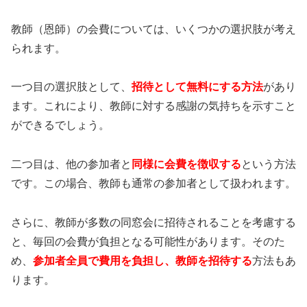
教師（恩師）の会費については、いくつかの選択肢が考え
られます。
一つ目の選択肢として、
招待として無料にする方法
があり
ます。これにより、教師に対する感謝の気持ちを示すこと
ができるでしょう。
二つ目は、他の参加者と
同様に会費を徴収する
という方法
です。この場合、教師も通常の参加者として扱われます。
さらに、教師が多数の同窓会に招待されることを考慮する
と、毎回の会費が負担となる可能性があります。そのた
め、
参加者全員で費用を負担し、教師を招待する
方法もあ
ります。