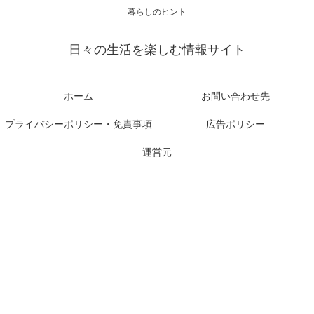
暮らしのヒント
日々の生活を楽しむ情報サイト
ホーム
お問い合わせ先
プライバシーポリシー・免責事項
広告ポリシー
運営元