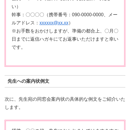
い）
幹事：〇〇〇〇（携帯番号：090-0000-0000、メー
ルアドレス：
xxxxxx@xx.xx
）
※お手数をおかけしますが、準備の都合上、〇月〇
日までに返信ハガキにてお返事いただけますと幸い
です。
先生への案内状例文
次に、先生宛の同窓会案内状の具体的な例文をご紹介いた
します。