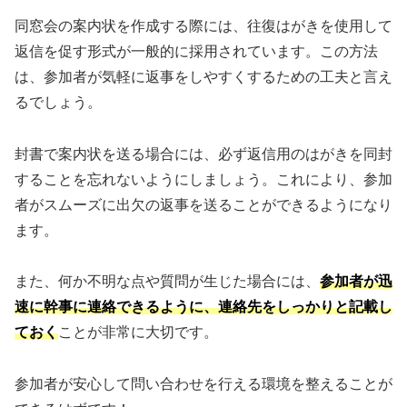
同窓会の案内状を作成する際には、往復はがきを使用して
返信を促す形式が一般的に採用されています。この方法
は、参加者が気軽に返事をしやすくするための工夫と言え
るでしょう。
封書で案内状を送る場合には、必ず返信用のはがきを同封
することを忘れないようにしましょう。これにより、参加
者がスムーズに出欠の返事を送ることができるようになり
ます。
また、何か不明な点や質問が生じた場合には、
参加者が迅
速に幹事に連絡できるように、連絡先をしっかりと記載し
ておく
ことが非常に大切です。
参加者が安心して問い合わせを行える環境を整えることが