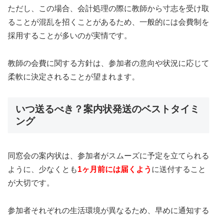
ただし、この場合、会計処理の際に教師から寸志を受け取
ることが混乱を招くことがあるため、一般的には会費制を
採用することが多いのが実情です。
教師の会費に関する方針は、参加者の意向や状況に応じて
柔軟に決定されることが望まれます。
いつ送るべき？案内状発送のベストタイミ
ング
同窓会の案内状は、参加者がスムーズに予定を立てられる
ように、少なくとも
1ヶ月前には届くよう
に送付すること
が大切です。
参加者それぞれの生活環境が異なるため、早めに通知する