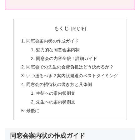
もくじ
同窓会案内状の作成ガイド
魅力的な同窓会案内状
同窓会の内容全貌！詳細ガイド
同窓会での先生の会費負担はどう決めるか？
いつ送るべき？案内状発送のベストタイミング
同窓会の招待状の書き方と具体例
生徒への案内状例文
先生への案内状例文
最後に
同窓会案内状の作成ガイド