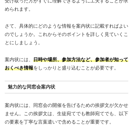
受け取った方がすぐに理解できるように工夫することが求
められます。
さて、具体的にどのような情報を案内状に記載すればよい
のでしょうか。これからそのポイントを詳しく見ていくこ
とにしましょう。
案内状には、
日時や場所、参加方法など、参加者が知って
おくべき情報
をしっかりと盛り込むことが必要です。
魅力的な同窓会案内状
案内状には、同窓会の開催を告げるための挨拶文が欠かせ
ません。この挨拶文は、生徒宛てでも教師宛てでも、以下
の要素を丁寧な言葉遣いで含めることが重要です。