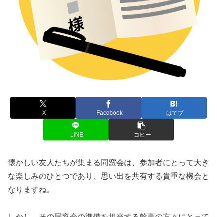
X
Facebook
はてブ
LINE
コピー
懐かしい友人たちが集まる同窓会は、参加者にとって大き
な楽しみのひとつであり、思い出を共有する貴重な機会と
なりますね。
しかし、その同窓会の準備を担当する幹事の方々にとって