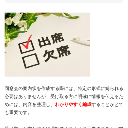
同窓会の案内状を作成する際には、特定の形式に縛られる
必要はありませんが、受け取る方に明確に情報を伝えるた
めには、内容を整理し、
わかりやすく編成
することがとて
も重要です。