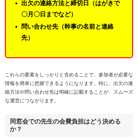
出欠の連絡方法と締切日（はがきで
〇月〇日までなど）
問い合わせ先（幹事の名前と連絡
先）
これらの要素をしっかりと含めることで、参加者が必要な
情報を簡単に把握できるようになります。特に、出欠の連
絡方法や問い合わせ先は明確に記載することが、スムーズ
な運営につながります。
同窓会での先生の会費負担はどう決める
か？