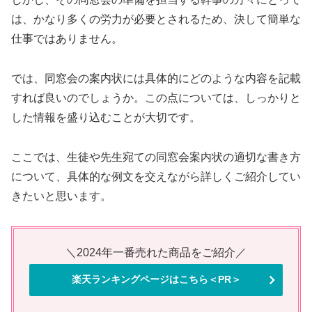
は、かなり多くの労力が必要とされるため、決して簡単な
仕事ではありません。
では、同窓会の案内状には具体的にどのような内容を記載
すれば良いのでしょうか。この点については、しっかりと
した情報を盛り込むことが大切です。
ここでは、生徒や先生宛ての同窓会案内状の適切な書き方
について、具体的な例文を交えながら詳しくご紹介してい
きたいと思います。
＼2024年一番売れた商品をご紹介／
楽天ランキングページはこちら＜PR＞