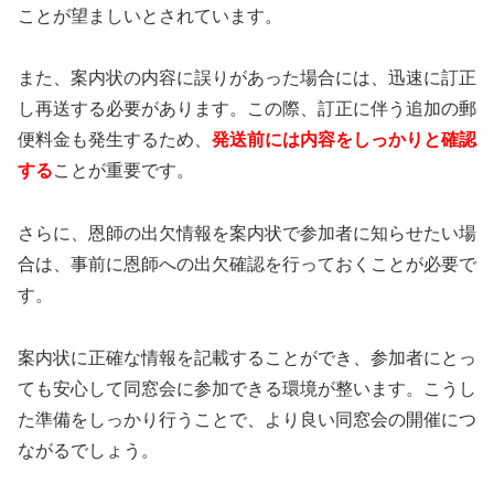
ことが望ましいとされています。
また、案内状の内容に誤りがあった場合には、迅速に訂正
し再送する必要があります。この際、訂正に伴う追加の郵
便料金も発生するため、
発送前には内容をしっかりと確認
する
ことが重要です。
さらに、恩師の出欠情報を案内状で参加者に知らせたい場
合は、事前に恩師への出欠確認を行っておくことが必要で
す。
案内状に正確な情報を記載することができ、参加者にとっ
ても安心して同窓会に参加できる環境が整います。こうし
た準備をしっかり行うことで、より良い同窓会の開催につ
ながるでしょう。