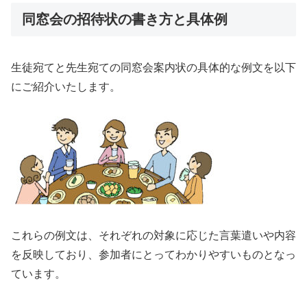
同窓会の招待状の書き方と具体例
生徒宛てと先生宛ての同窓会案内状の具体的な例文を以下
にご紹介いたします。
これらの例文は、それぞれの対象に応じた言葉遣いや内容
を反映しており、参加者にとってわかりやすいものとなっ
ています。