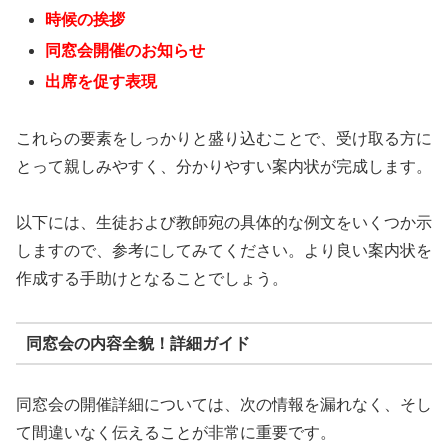
時候の挨拶
同窓会開催のお知らせ
出席を促す表現
これらの要素をしっかりと盛り込むことで、受け取る方に
とって親しみやすく、分かりやすい案内状が完成します。
以下には、生徒および教師宛の具体的な例文をいくつか示
しますので、参考にしてみてください。より良い案内状を
作成する手助けとなることでしょう。
同窓会の内容全貌！詳細ガイド
同窓会の開催詳細については、次の情報を漏れなく、そし
て間違いなく伝えることが非常に重要です。