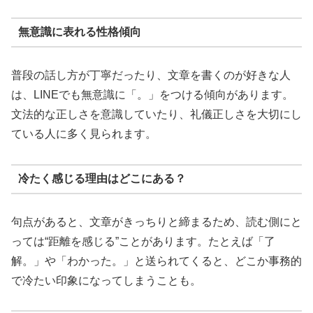
無意識に表れる性格傾向
普段の話し方が丁寧だったり、文章を書くのが好きな人
は、LINEでも無意識に「。」をつける傾向があります。
文法的な正しさを意識していたり、礼儀正しさを大切にし
ている人に多く見られます。
冷たく感じる理由はどこにある？
句点があると、文章がきっちりと締まるため、読む側にと
っては“距離を感じる”ことがあります。たとえば「了
解。」や「わかった。」と送られてくると、どこか事務的
で冷たい印象になってしまうことも。