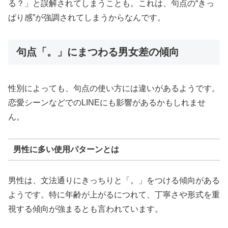
る？」と誤解されてしまうことも。これは、句点の“きっ
ぱり感”が強調されてしまうからなんです。
句点「。」にまつわる男女差の傾向
性別によっても、句点の使い方には違いがあるようです。
恋愛シーンなどでのLINEにも影響があるかもしれませ
ん。
男性に多い使用パターンとは
男性は、文法通りにきっちりと「。」をつける傾向がある
ようです。特に年齢が上がるにつれて、丁寧さや形式を重
視する傾向が強まるとも言われています。