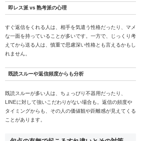
即レス派 vs 熟考派の心理
すぐ返信をくれる人は、相手を気遣う性格だったり、マメ
な一面を持っていることが多いです。一方で、じっくり考
えてから送る人は、慎重で思慮深い性格とも言えるかもし
れません。
既読スルーや返信頻度からも分析
既読スルーが多い人は、ちょっぴり不器用だったり、
LINEに対して強いこだわりがない場合も。返信の頻度や
タイミングからも、その人の価値観や距離感が見えてくる
ことがあります。
句点の有無で起こるすれ違いとその対策