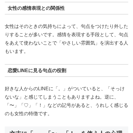
女性の感情表現との関係性
女性はそのときの気持ちによって、句点をつけたり外した
りすることが多いです。感情を表現する手段として、句点
をあえて使わないことで「やさしい雰囲気」を演出する人
もいます。
恋愛LINEに見る句点の役割
好きな人からのLINEに「。」がついていると、「そっけ
ないな」と感じてしまうこともありますよね。逆に、
「〜」「♡」「！」などの記号があると、うれしく感じる
のも女性の特徴です。