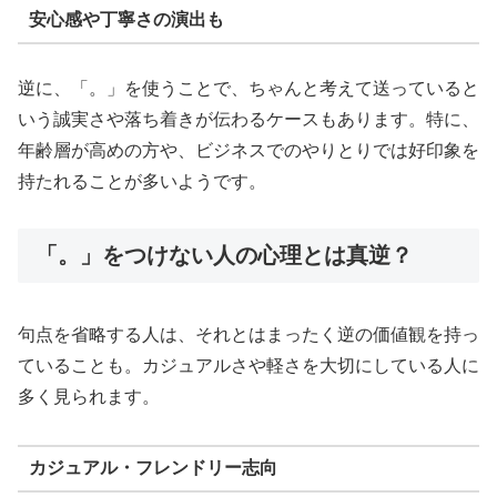
安心感や丁寧さの演出も
逆に、「。」を使うことで、ちゃんと考えて送っていると
いう誠実さや落ち着きが伝わるケースもあります。特に、
年齢層が高めの方や、ビジネスでのやりとりでは好印象を
持たれることが多いようです。
「。」をつけない人の心理とは真逆？
句点を省略する人は、それとはまったく逆の価値観を持っ
ていることも。カジュアルさや軽さを大切にしている人に
多く見られます。
カジュアル・フレンドリー志向