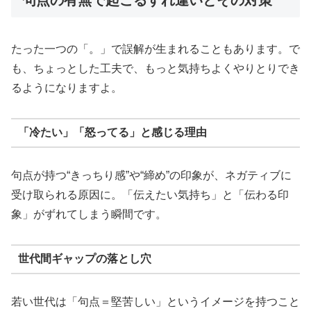
たった一つの「。」で誤解が生まれることもあります。で
も、ちょっとした工夫で、もっと気持ちよくやりとりでき
るようになりますよ。
「冷たい」「怒ってる」と感じる理由
句点が持つ“きっちり感”や“締め”の印象が、ネガティブに
受け取られる原因に。「伝えたい気持ち」と「伝わる印
象」がずれてしまう瞬間です。
世代間ギャップの落とし穴
若い世代は「句点＝堅苦しい」というイメージを持つこと