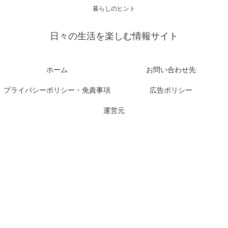
暮らしのヒント
日々の生活を楽しむ情報サイト
ホーム
お問い合わせ先
プライバシーポリシー・免責事項
広告ポリシー
運営元