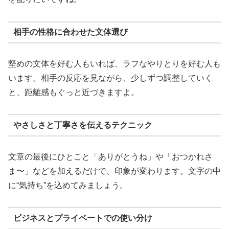
相手の性格に合わせた文体選び
堅めの文体を好む人もいれば、ラフなやりとりを好む人も
います。相手の反応を見ながら、少しずつ調整していく
と、距離感もぐっと近づきますよ。
やさしさと丁寧さを伝えるテクニック
文章の最後にひとこと「ありがとうね」や「おつかれさ
ま〜」などを加えるだけで、印象が変わります。文字の中
に“気持ち”を込めてみましょう。
ビジネスとプライベートでの使い分け