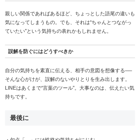
親しい関係であればあるほど、ちょっとした語尾の違いも
気になってしまうもの。でも、それは“ちゃんとつながっ
ていたい”という気持ちの表れかもしれません。
誤解を防ぐにはどうすべきか
自分の気持ちを素直に伝える、相手の意図を想像する──
そんな心がけが、誤解のないやりとりを生み出します。
LINEはあくまで“言葉のツール”。大事なのは、伝えたい気
持ちです。
最後に
・句点「。」には性格や気持ちがにじむ