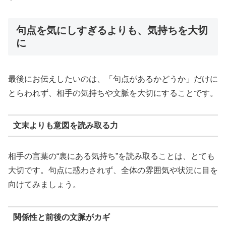
句点を気にしすぎるよりも、気持ちを大切
に
最後にお伝えしたいのは、「句点があるかどうか」だけに
とらわれず、相手の気持ちや文脈を大切にすることです。
文末よりも意図を読み取る力
相手の言葉の“裏にある気持ち”を読み取ることは、とても
大切です。句点に惑わされず、全体の雰囲気や状況に目を
向けてみましょう。
関係性と前後の文脈がカギ