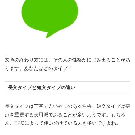
文章の終わり方には、その人の性格がにじみ出ることがあ
ります。あなたはどのタイプ？
長文タイプと短文タイプの違い
長文タイプは丁寧で思いやりのある性格、短文タイプは要
点を重視する実用派であることが多いようです。もちろ
ん、TPOによって使い分けている人も多いですよね。