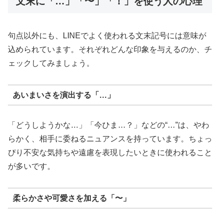
文末に「…」「〜」「！」を使う人の心理
句点以外にも、LINEでよく使われる文末記号には意味が
込められています。それぞれどんな印象を与えるのか、チ
ェックしてみましょう。
あいまいさを演出する「…」
「どうしようかな…」「今ひま…？」などの“…”は、やわ
らかく、相手に委ねるニュアンスを持っています。ちょっ
ぴり不安な気持ちや遠慮を表現したいときに使われること
が多いです。
柔らかさや可愛さを加える「〜」