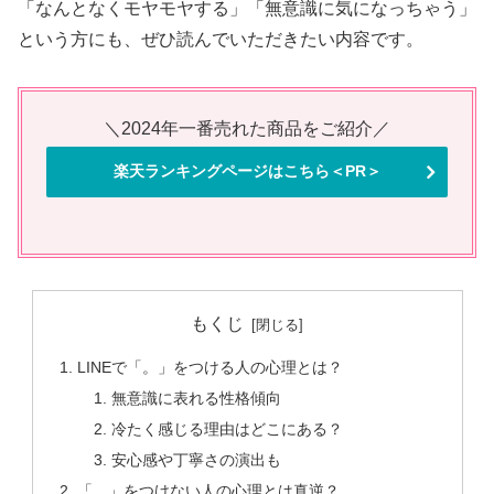
「なんとなくモヤモヤする」「無意識に気になっちゃう」
という方にも、ぜひ読んでいただきたい内容です。
＼2024年一番売れた商品をご紹介／
楽天ランキングページはこちら＜PR＞
もくじ
LINEで「。」をつける人の心理とは？
無意識に表れる性格傾向
冷たく感じる理由はどこにある？
安心感や丁寧さの演出も
「。」をつけない人の心理とは真逆？