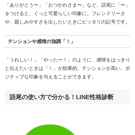
「ありがとう〜」「おつかれさま〜」など、語尾に「〜」
をつけると、ぐっと可愛らしい印象に。フレンドリーさ
や、親しみやすさを出したいときにピッタリの記号です。
テンションや感情の強調「！」
「うれしい！」「やったー！」のように、感情をはっきり
と伝えたいときは「！」が効果的。テンションが高い、ポ
ジティブな印象を与えることができます。
語尾の使い方で分かる！LINE性格診断