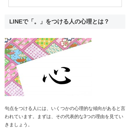
LINEで「。」をつける人の心理とは？
句点をつける人には、いくつかの心理的な傾向があると言
われています。まずは、その代表的な3つの理由を見てい
きましょう。