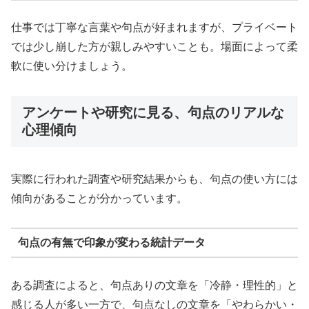
仕事では丁寧な言葉や句点が好まれますが、プライベート
では少し崩した方が親しみやすいことも。場面によって柔
軟に使い分けましょう。
アンケートや研究に見る、句点のリアルな
心理傾向
実際に行われた調査や研究結果からも、句点の使い方には
傾向があることが分かっています。
句点の有無で印象が変わる統計データ
ある調査によると、句点ありの文章を「冷静・理性的」と
感じる人が多い一方で、句点なしの文章を「やわらかい・