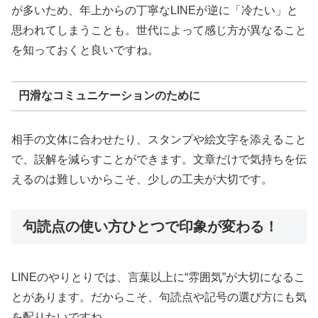
が多いため、年上からの丁寧なLINEが逆に「冷たい」と
思われてしまうことも。世代によって感じ方が異なること
を知っておくと良いですね。
円滑なコミュニケーションのために
相手の文体に合わせたり、スタンプや絵文字を添えること
で、誤解を減らすことができます。文章だけで気持ちを伝
えるのは難しいからこそ、少しの工夫が大切です。
句読点の使い方ひとつで印象が変わる！
LINEのやりとりでは、言葉以上に“雰囲気”が大切になるこ
とがあります。だからこそ、句読点や記号の選び方にも気
を配りたいですね。