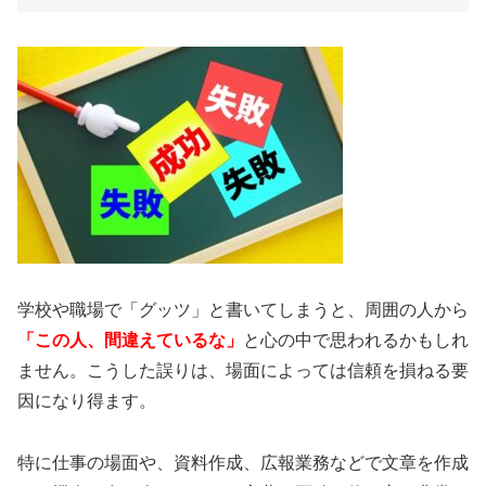
学校や職場で「グッツ」と書いてしまうと、周囲の人から
「この人、間違えているな」
と心の中で思われるかもしれ
ません。こうした誤りは、場面によっては信頼を損ねる要
因になり得ます。
特に仕事の場面や、資料作成、広報業務などで文章を作成