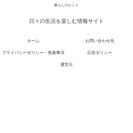
暮らしのヒント
日々の生活を楽しむ情報サイト
ホーム
お問い合わせ先
プライバシーポリシー・免責事項
広告ポリシー
運営元