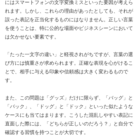
にはスマートフォンの文字変換ミスといった要因が考えら
れます。しかし、これらの理由があったとしても、それが
誤った表記を正当化するものにはなりません。正しい言葉
を使うことは、特に公的な場面やビジネスシーンにおいて
は欠かせない要素です。
「たった一文字の違い」と軽視されがちですが、言葉の選
び方には慎重さが求められます。正確な表現を心がけるこ
とで、相手に与える印象や信頼感は大きく変わるもので
す。
また、この問題は「グッズ」だけに限らず、「バッグ」と
「バック」、「ドッグ」と「ドック」といった似たような
ケースにも当てはまります。こうした混乱しやすい表記に
直面した際には、「どちらが正しいのだろう？」と自分で
確認する習慣を持つことが大切です。