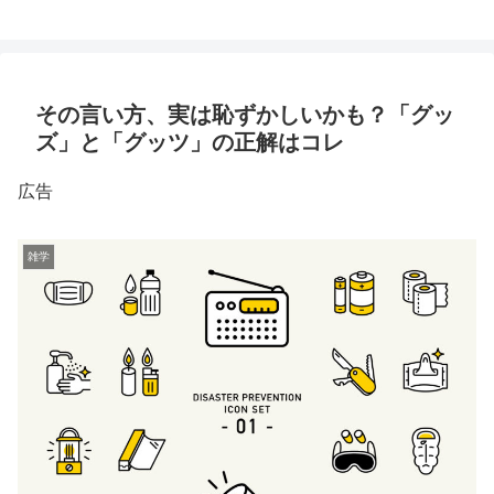
その言い方、実は恥ずかしいかも？「グッ
ズ」と「グッツ」の正解はコレ
広告
雑学