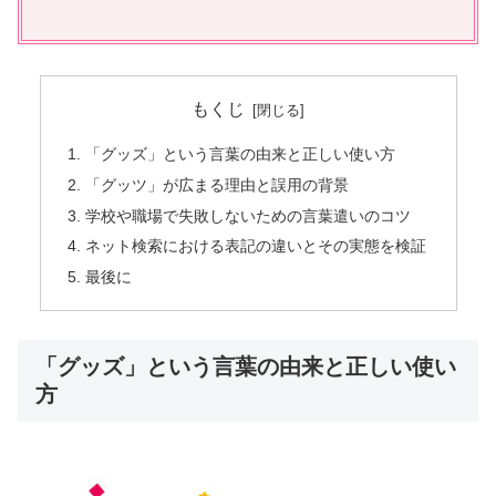
もくじ
「グッズ」という言葉の由来と正しい使い方
「グッツ」が広まる理由と誤用の背景
学校や職場で失敗しないための言葉遣いのコツ
ネット検索における表記の違いとその実態を検証
最後に
「グッズ」という言葉の由来と正しい使い
方