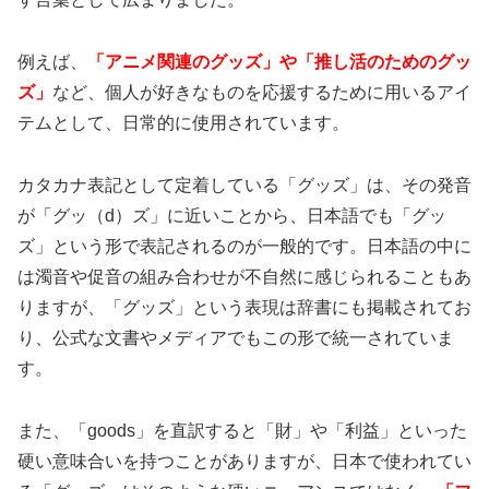
例えば、
「アニメ関連のグッズ」や「推し活のためのグッ
ズ」
など、個人が好きなものを応援するために用いるアイ
テムとして、日常的に使用されています。
カタカナ表記として定着している「グッズ」は、その発音
が「グッ（d）ズ」に近いことから、日本語でも「グッ
ズ」という形で表記されるのが一般的です。日本語の中に
は濁音や促音の組み合わせが不自然に感じられることもあ
りますが、「グッズ」という表現は辞書にも掲載されてお
り、公式な文書やメディアでもこの形で統一されていま
す。
また、「goods」を直訳すると「財」や「利益」といった
硬い意味合いを持つことがありますが、日本で使われてい