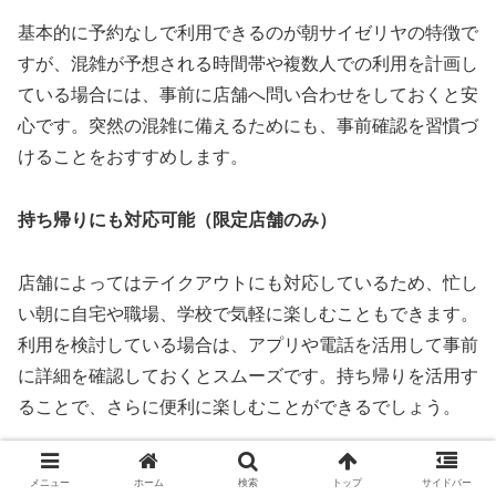
基本的に予約なしで利用できるのが朝サイゼリヤの特徴で
すが、混雑が予想される時間帯や複数人での利用を計画し
ている場合には、事前に店舗へ問い合わせをしておくと安
心です。突然の混雑に備えるためにも、事前確認を習慣づ
けることをおすすめします。
持ち帰りにも対応可能（限定店舗のみ）
店舗によってはテイクアウトにも対応しているため、忙し
い朝に自宅や職場、学校で気軽に楽しむこともできます。
利用を検討している場合は、アプリや電話を活用して事前
に詳細を確認しておくとスムーズです。持ち帰りを活用す
ることで、さらに便利に楽しむことができるでしょう。
メニュー
ホーム
検索
トップ
サイドバー
雑学
朝サイゼ モーニングメニュー
朝サイゼ 店舗