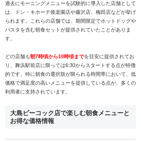
過去にモーニングメニューを試験的に導入した店舗として
は、ドン・キホーテ後楽園店や藤沢店、梅田店などが挙げ
られます。これらの店舗では、期間限定でホットドッグや
パスタを含む朝食セットが提供されていたことがありま
す。
どの店舗も
朝7時頃から10時頃まで
を目安に提供されてお
り、舞浜駅前店に限っては6:30からスタートする点が特徴
的です。特に朝食の選択肢が限られる時間帯において、低
価格で満足度の高いメニューを提供している点が、多くの
利用者に支持されています。
大島ピーコック店で楽しむ朝食メニューと
お得な価格情報