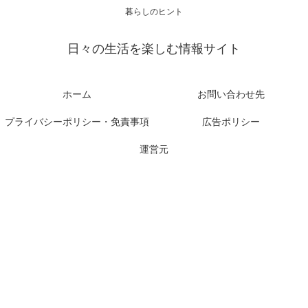
暮らしのヒント
日々の生活を楽しむ情報サイト
ホーム
お問い合わせ先
プライバシーポリシー・免責事項
広告ポリシー
運営元