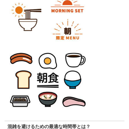
混雑を避けるための最適な時間帯とは？