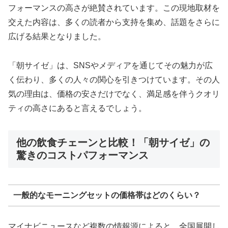
フォーマンスの高さが絶賛されています。この現地取材を
交えた内容は、多くの読者から支持を集め、話題をさらに
広げる結果となりました。
「朝サイゼ」は、SNSやメディアを通じてその魅力が広
く伝わり、多くの人々の関心を引きつけています。その人
気の理由は、価格の安さだけでなく、満足感を伴うクオリ
ティの高さにあると言えるでしょう。
他の飲食チェーンと比較！「朝サイゼ」の
驚きのコストパフォーマンス
一般的なモーニングセットの価格帯はどのくらい？
マイナビニュースなど複数の情報源によると、全国展開し