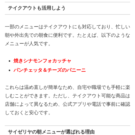
テイクアウトも活用しよう
一部のメニューはテイクアウトにも対応しており、忙しい
朝や外出先での朝食に便利です。たとえば、以下のような
メニューが人気です。
焼きシナモンフォカッチャ
パンチェッタ＆チーズのパニーニ
これらは温め直しが簡単なため、自宅や職場でも手軽に楽
しむことができます。ただし、テイクアウト可能な商品は
店舗によって異なるため、公式アプリや電話で事前に確認
しておくと安心です。
サイゼリヤの朝メニューが選ばれる理由