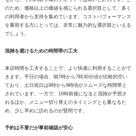
のため、価格以上の価値を感じられる選択肢として、多く
の利用者から支持を集めています。コストパフォーマンス
を重視する方にとっては、非常に魅力的な選択肢といえる
でしょう。
混雑を避けるための時間帯の工夫
来店時間を工夫することで、より快適に利用することがで
きます。平日の場合、朝7時から7時30分頃が比較的空い
ており、土日祝日は8時から9時頃がスムーズな時間帯と
されています。一方で、10時前後になると混雑が予想さ
れるほか、メニュー切り替えのタイミングとも重なるた
め、少し早めに訪れるのが賢明です。
予約は不要だが事前確認が安心