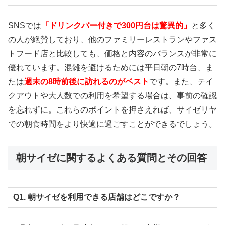
SNSでは
「ドリンクバー付きで300円台は驚異的」
と多く
の人が絶賛しており、他のファミリーレストランやファス
トフード店と比較しても、価格と内容のバランスが非常に
優れています。混雑を避けるためには平日朝の7時台、ま
たは
週末の8時前後に訪れるのがベスト
です。また、テイ
クアウトや大人数での利用を希望する場合は、事前の確認
を忘れずに。これらのポイントを押さえれば、サイゼリヤ
での朝食時間をより快適に過ごすことができるでしょう。
朝サイゼに関するよくある質問とその回答
Q1. 朝サイゼを利用できる店舗はどこですか？