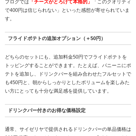
ブログでは
「チーズがとろけて本格的」
「このクオリティ
で400円は信じられない」といった感想が寄せられていま
す。
フライドポテトの追加オプション（＋50円）
どちらのセットにも、追加料金50円でフライドポテトを
トッピングすることができます。たとえば、パニーニにポ
テトを追加し、ドリンクバーを組み合わせたフルセットで
も450円と、朝からしっかりとしたボリュームを楽しみた
い方にとっても十分な満足感を提供しています。
ドリンクバー付きのお得な価格設定
通常、サイゼリヤで提供されるドリンクバーの単品価格は