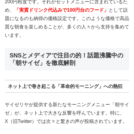
200円程度です。それがセットメニューに含まれているた
め、
「実質ドリンク代込みで100円台のフード」
として話
題になるのも納得の価格設定です。このような価格で高品
質な朝食を楽しめることが、多くの人々から支持を集めて
います。
SNSとメディアで注目の的！話題沸騰中の
「朝サイゼ」を徹底解剖
ネット上で巻き起こる「革命的モーニング」への熱狂
サイゼリヤが提供する新たなモーニングメニュー「朝サイ
ゼ」が、ネット上で大きな反響を呼んでいます。特に、
X（旧Twitter）では次々と驚きの声が投稿されています。