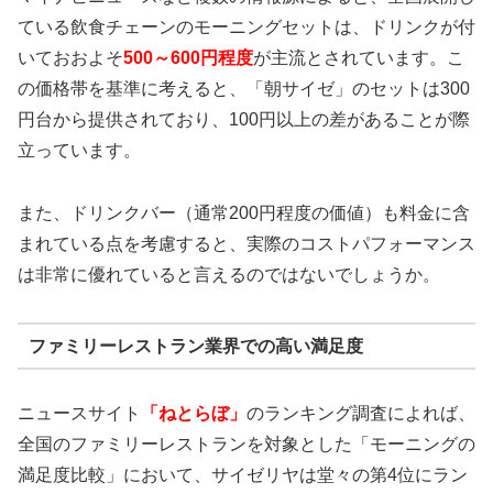
ている飲食チェーンのモーニングセットは、ドリンクが付
いておおよそ
500～600円程度
が主流とされています。こ
の価格帯を基準に考えると、「朝サイゼ」のセットは300
円台から提供されており、100円以上の差があることが際
立っています。
また、ドリンクバー（通常200円程度の価値）も料金に含
まれている点を考慮すると、実際のコストパフォーマンス
は非常に優れていると言えるのではないでしょうか。
ファミリーレストラン業界での高い満足度
ニュースサイト
「ねとらぼ」
のランキング調査によれば、
全国のファミリーレストランを対象とした「モーニングの
満足度比較」において、サイゼリヤは堂々の第4位にラン