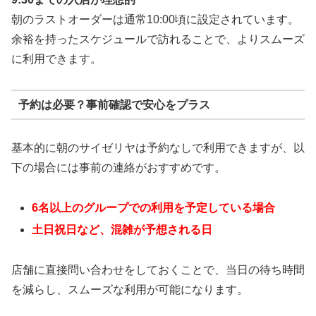
朝のラストオーダーは通常10:00頃に設定されています。
余裕を持ったスケジュールで訪れることで、よりスムーズ
に利用できます。
予約は必要？事前確認で安心をプラス
基本的に朝のサイゼリヤは予約なしで利用できますが、以
下の場合には事前の連絡がおすすめです。
6名以上のグループでの利用を予定している場合
土日祝日など、混雑が予想される日
店舗に直接問い合わせをしておくことで、当日の待ち時間
を減らし、スムーズな利用が可能になります。