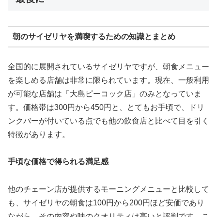
朝のサイゼリヤを満喫するための知識とまとめ
全国的に展開されているサイゼリヤですが、朝食メニュー
を楽しめる店舗は非常に限られています。現在、一般利用
が可能な店舗は「大島ピーコック店」のみとなっていま
す。価格帯は300円から450円と、とてもお手頃で、ドリ
ンクバーが付いている点でも他の飲食店と比べて目を引く
特徴があります。
手頃な価格で得られる満足感
他のチェーン店が提供するモーニングメニューと比較して
も、サイゼリヤの朝食は100円から200円ほど安価であり
ながら、その内容や味のクオリティは高いと評判です。こ