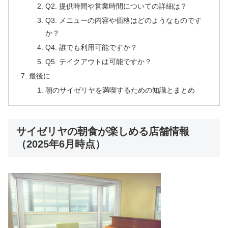
Q2. 提供時間や営業時間についての詳細は？
Q3. メニューの内容や価格はどのようなものです
か？
Q4. 誰でも利用可能ですか？
Q5. テイクアウトは可能ですか？
最後に
朝のサイゼリヤを満喫するための知識とまとめ
サイゼリヤの朝食が楽しめる店舗情報
（2025年6月時点）