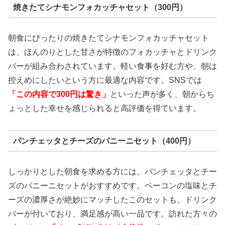
焼きたてシナモンフォカッチャセット（300円）
朝食にぴったりの焼きたてシナモンフォカッチャセット
は、ほんのりとした甘さが特徴のフォカッチャとドリンク
バーが組み合わされています。軽い食事を好む方や、朝は
控えめにしたいという方に最適な内容です。SNSでは
「この内容で300円は驚き」
といった声が多く、朝からち
ょっとした幸せを感じられると高評価を得ています。
パンチェッタとチーズのパニーニセット（400円）
しっかりとした朝食を求める方には、パンチェッタとチー
ズのパニーニセットがおすすめです。ベーコンの塩味とチ
ーズの濃厚さが絶妙にマッチしたこのセットも、ドリンク
バーが付いており、満足感が高い一品です。訪れた方々の