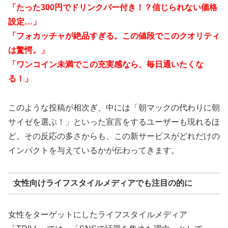
「たった300円でドリンクバー付き！？信じられない価格
設定…」
「フォカッチャが絶品すぎる。この値段でこのクオリティ
は驚愕。」
「ワンコイン未満でこの充実感なら、毎日通いたくな
る！」
このような投稿が相次ぎ、中には「朝マックの代わりに朝
サイゼを選ぶ！」といった宣言をするユーザーも現れるほ
ど。その反応の多さからも、この新サービスがどれだけの
インパクトを与えているかが伝わってきます。
女性向けライフスタイルメディアでも注目の的に
女性をターゲットにしたライフスタイルメディア