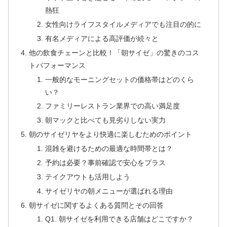
熱狂
女性向けライフスタイルメディアでも注目の的に
有名メディアによる高評価が続々と
他の飲食チェーンと比較！「朝サイゼ」の驚きのコス
トパフォーマンス
一般的なモーニングセットの価格帯はどのくら
い？
ファミリーレストラン業界での高い満足度
朝マックと比べても見劣りしない実力
朝のサイゼリヤをより快適に楽しむためのポイント
混雑を避けるための最適な時間帯とは？
予約は必要？事前確認で安心をプラス
テイクアウトも活用しよう
サイゼリヤの朝メニューが選ばれる理由
朝サイゼに関するよくある質問とその回答
Q1. 朝サイゼを利用できる店舗はどこですか？