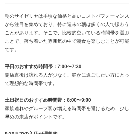
朝のサイゼリヤは手頃な価格と高いコストパフォーマンス
から注目を集めており、特に週末の朝は多くの人で賑わう
ことがあります。そこで、比較的空いている時間帯を選ぶ
ことで、落ち着いた雰囲気の中で朝食を楽しむことが可能
です。
平日のおすすめ時間帯：7:00〜7:30
開店直後は訪れる人が少なく、静かに過ごしたい方にとっ
て理想的な時間帯です。
土日祝日のおすすめ時間帯：8:00〜9:00
家族連れやグループ客が増える時間帯を避けるため、少し
早めの来店がポイントです。
9:30までの入店が理想的