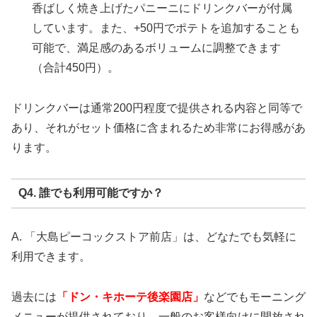
香ばしく焼き上げたパニーニにドリンクバーが付属
しています。また、+50円でポテトを追加することも
可能で、満足感のあるボリュームに調整できます
（合計450円）。
ドリンクバーは通常200円程度で提供される内容と同等で
あり、それがセット価格に含まれるため非常にお得感があ
ります。
Q4. 誰でも利用可能ですか？
A. 「大島ピーコックストア前店」は、どなたでも気軽に
利用できます。
過去には
「ドン・キホーテ後楽園店」
などでもモーニング
メニューが提供されており、一般のお客様向けに開放され