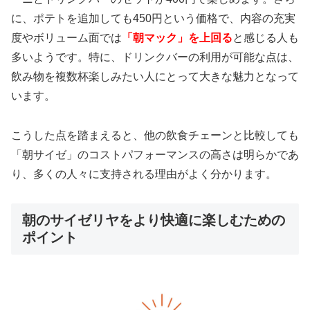
に、ポテトを追加しても450円という価格で、内容の充実
度やボリューム面では
「朝マック」を上回る
と感じる人も
多いようです。特に、ドリンクバーの利用が可能な点は、
飲み物を複数杯楽しみたい人にとって大きな魅力となって
います。
こうした点を踏まえると、他の飲食チェーンと比較しても
「朝サイゼ」のコストパフォーマンスの高さは明らかであ
り、多くの人々に支持される理由がよく分かります。
朝のサイゼリヤをより快適に楽しむための
ポイント