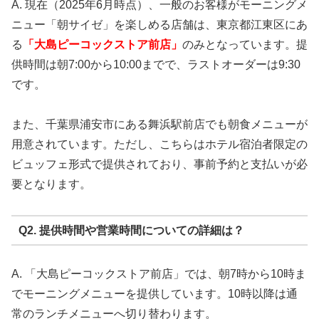
A. 現在（2025年6月時点）、一般のお客様がモーニングメ
ニュー「朝サイゼ」を楽しめる店舗は、東京都江東区にあ
る
「大島ピーコックストア前店」
のみとなっています。提
供時間は朝7:00から10:00までで、ラストオーダーは9:30
です。
また、千葉県浦安市にある舞浜駅前店でも朝食メニューが
用意されています。ただし、こちらはホテル宿泊者限定の
ビュッフェ形式で提供されており、事前予約と支払いが必
要となります。
Q2. 提供時間や営業時間についての詳細は？
A. 「大島ピーコックストア前店」では、朝7時から10時ま
でモーニングメニューを提供しています。10時以降は通
常のランチメニューへ切り替わります。