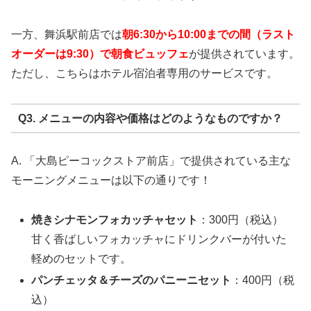
一方、舞浜駅前店では
朝6:30から10:00までの間（ラスト
オーダーは9:30）で朝食ビュッフェ
が提供されています。
ただし、こちらはホテル宿泊者専用のサービスです。
Q3. メニューの内容や価格はどのようなものですか？
A. 「大島ピーコックストア前店」で提供されている主な
モーニングメニューは以下の通りです！
焼きシナモンフォカッチャセット
：300円（税込）
甘く香ばしいフォカッチャにドリンクバーが付いた
軽めのセットです。
パンチェッタ＆チーズのパニーニセット
：400円（税
込）