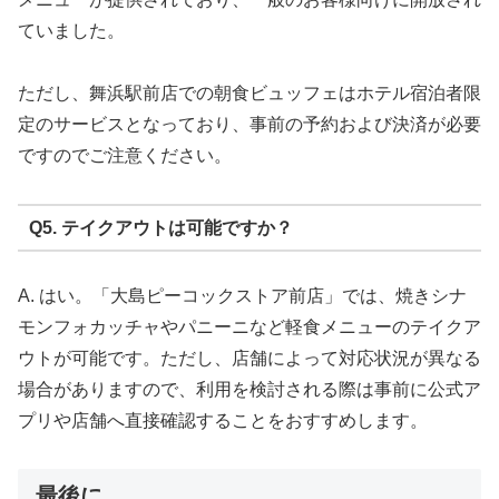
ていました。
ただし、舞浜駅前店での朝食ビュッフェはホテル宿泊者限
定のサービスとなっており、事前の予約および決済が必要
ですのでご注意ください。
Q5. テイクアウトは可能ですか？
A. はい。「大島ピーコックストア前店」では、焼きシナ
モンフォカッチャやパニーニなど軽食メニューのテイクア
ウトが可能です。ただし、店舗によって対応状況が異なる
場合がありますので、利用を検討される際は事前に公式ア
プリや店舗へ直接確認することをおすすめします。
最後に