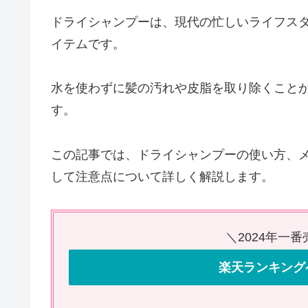
ドライシャンプーは、現代の忙しいライフス
イテムです。
水を使わずに髪の汚れや皮脂を取り除くこと
す。
この記事では、ドライシャンプーの使い方、
して注意点について詳しく解説します。
＼2024年一
楽天ランキング