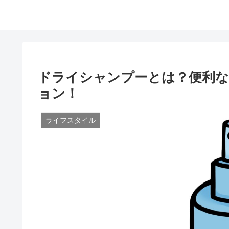
ドライシャンプーとは？便利
ョン！
ライフスタイル