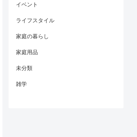
イベント
ライフスタイル
家庭の暮らし
家庭用品
未分類
雑学