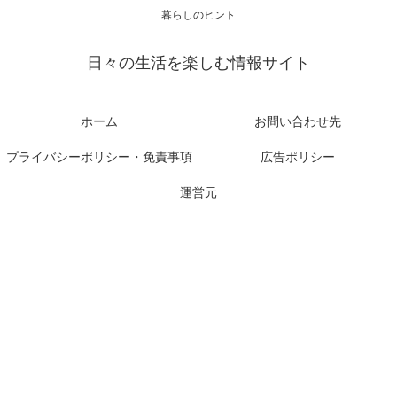
暮らしのヒント
日々の生活を楽しむ情報サイト
ホーム
お問い合わせ先
プライバシーポリシー・免責事項
広告ポリシー
運営元