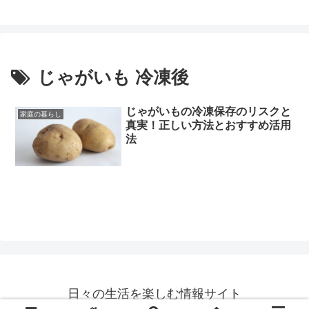
じゃがいも 冷凍後
じゃがいもの冷凍保存のリスクと
家庭の暮らし
真実！正しい方法とおすすめ活用
法
日々の生活を楽しむ情報サイト