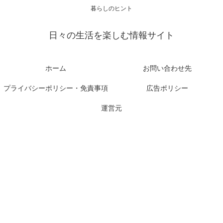
暮らしのヒント
日々の生活を楽しむ情報サイト
ホーム
お問い合わせ先
プライバシーポリシー・免責事項
広告ポリシー
運営元