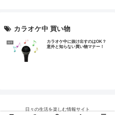
カラオケ中 買い物
カラオケ中に抜け出すのはOK？
雑学
意外と知らない買い物マナー！
日々の生活を楽しむ情報サイト