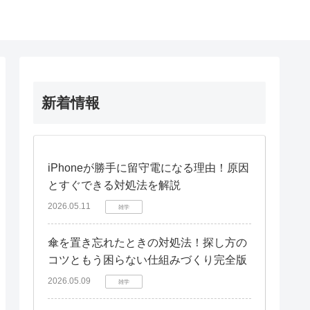
新着情報
iPhoneが勝手に留守電になる理由！原因
とすぐできる対処法を解説
2026.05.11
雑学
傘を置き忘れたときの対処法！探し方の
コツともう困らない仕組みづくり完全版
2026.05.09
雑学