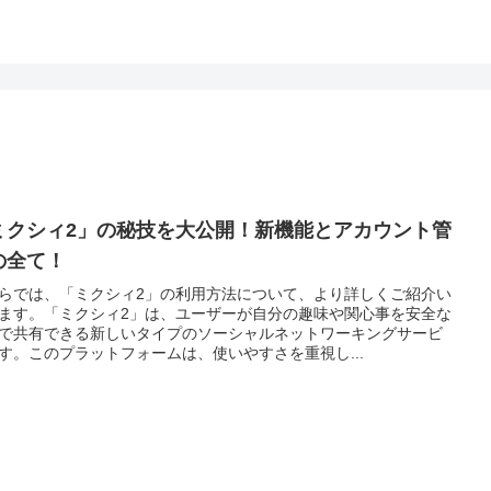
ミクシィ2」の秘技を大公開！新機能とアカウント管
の全て！
らでは、「ミクシィ2」の利用方法について、より詳しくご紹介い
ます。「ミクシィ2」は、ユーザーが自分の趣味や関心事を安全な
で共有できる新しいタイプのソーシャルネットワーキングサービ
す。このプラットフォームは、使いやすさを重視し...