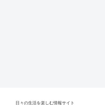
日々の生活を楽しむ情報サイト