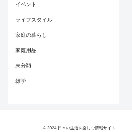
イベント
ライフスタイル
家庭の暮らし
家庭用品
未分類
雑学
© 2024 日々の生活を楽しむ情報サイト.