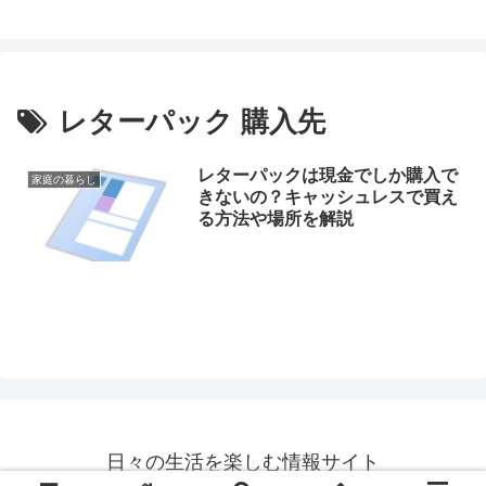
レターパック 購入先
レターパックは現金でしか購入で
家庭の暮らし
きないの？キャッシュレスで買え
る方法や場所を解説
日々の生活を楽しむ情報サイト