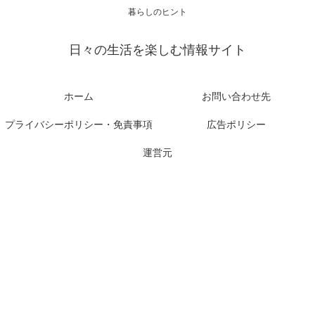
暮らしのヒント
日々の生活を楽しむ情報サイト
ホーム
お問い合わせ先
プライバシーポリシー・免責事項
広告ポリシー
運営元