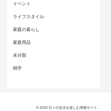
イベント
ライフスタイル
家庭の暮らし
家庭用品
未分類
雑学
© 2024 日々の生活を楽しむ情報サイト.