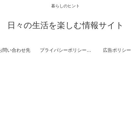
暮らしのヒント
日々の生活を楽しむ情報サイト
お問い合わせ先
プライバシーポリシー・免責事項
広告ポリシー