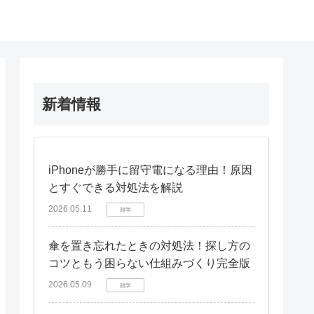
新着情報
iPhoneが勝手に留守電になる理由！原因
とすぐできる対処法を解説
2026.05.11
雑学
傘を置き忘れたときの対処法！探し方の
コツともう困らない仕組みづくり完全版
2026.05.09
雑学