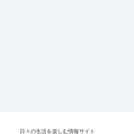
日々の生活を楽しむ情報サイト