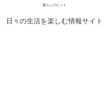
暮らしのヒント
日々の生活を楽しむ情報サイト