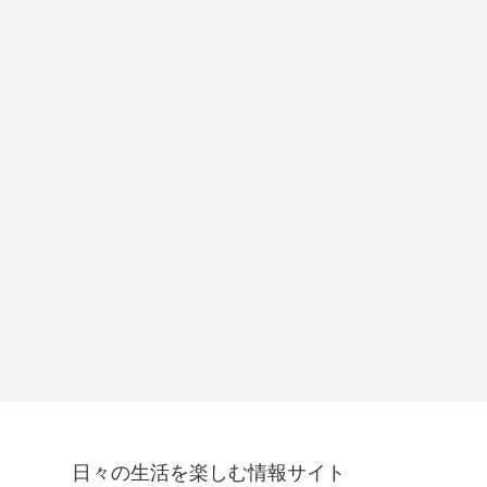
日々の生活を楽しむ情報サイト