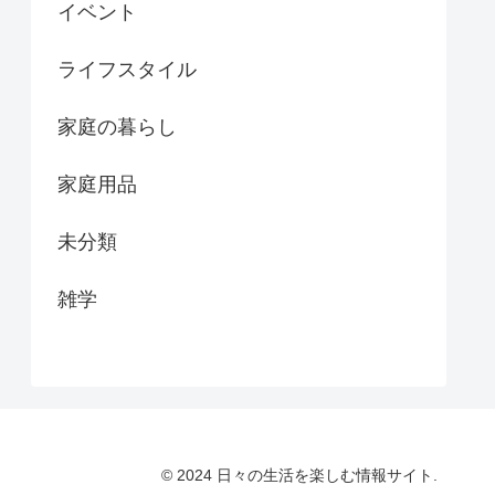
イベント
ライフスタイル
家庭の暮らし
家庭用品
未分類
雑学
© 2024 日々の生活を楽しむ情報サイト.