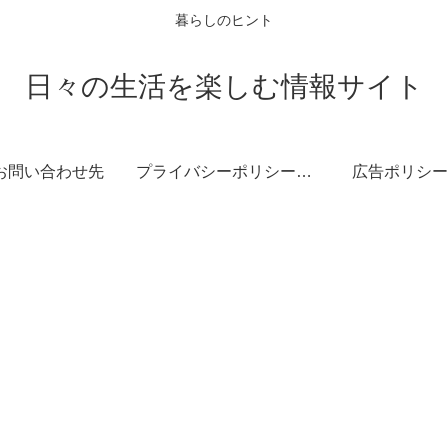
暮らしのヒント
日々の生活を楽しむ情報サイト
お問い合わせ先
プライバシーポリシー・免責事項
広告ポリシー