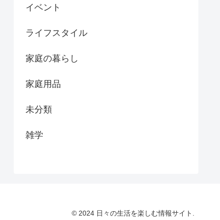
イベント
ライフスタイル
家庭の暮らし
家庭用品
未分類
雑学
© 2024 日々の生活を楽しむ情報サイト.