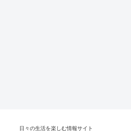
日々の生活を楽しむ情報サイト