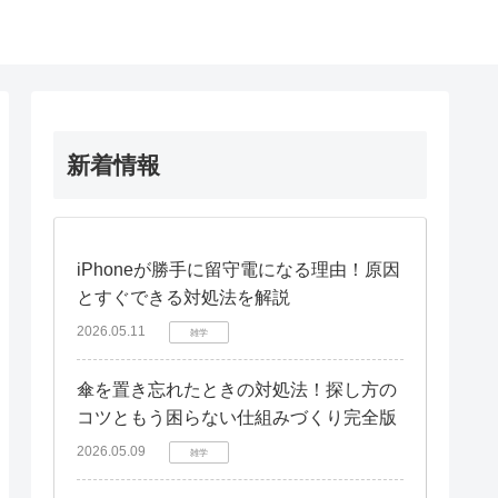
新着情報
iPhoneが勝手に留守電になる理由！原因
とすぐできる対処法を解説
2026.05.11
雑学
傘を置き忘れたときの対処法！探し方の
コツともう困らない仕組みづくり完全版
2026.05.09
雑学