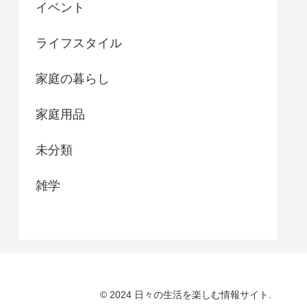
イベント
ライフスタイル
家庭の暮らし
家庭用品
未分類
雑学
© 2024 日々の生活を楽しむ情報サイト.