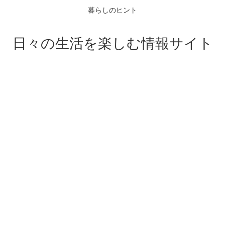
暮らしのヒント
日々の生活を楽しむ情報サイト