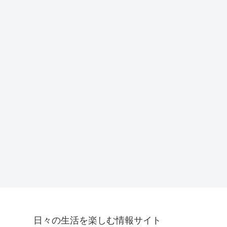
日々の生活を楽しむ情報サイト