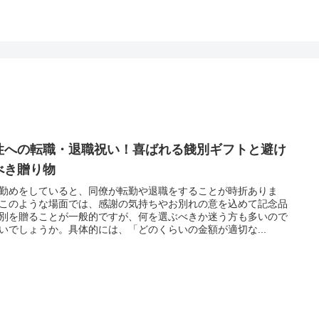
性への転職・退職祝い！喜ばれる餞別ギフトと避け
べき贈り物
勤めをしていると、同僚が転勤や退職をすることが時折ありま
このような場面では、感謝の気持ちやお別れの意を込めて記念品
別を贈ることが一般的ですが、何を選ぶべきか迷う方も多いので
いでしょうか。具体的には、「どのくらいの金額が適切な...