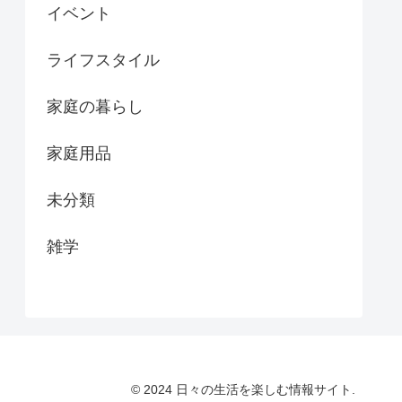
イベント
ライフスタイル
家庭の暮らし
家庭用品
未分類
雑学
© 2024 日々の生活を楽しむ情報サイト.