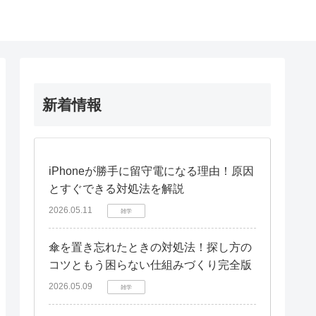
新着情報
iPhoneが勝手に留守電になる理由！原因
とすぐできる対処法を解説
2026.05.11
雑学
傘を置き忘れたときの対処法！探し方の
コツともう困らない仕組みづくり完全版
2026.05.09
雑学