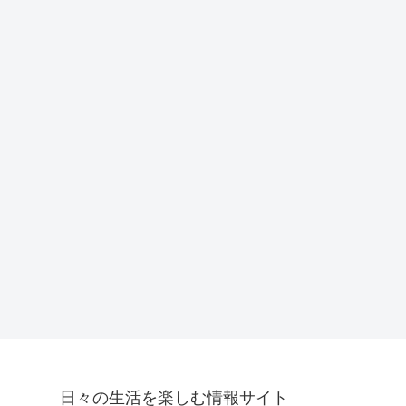
日々の生活を楽しむ情報サイト