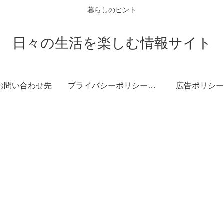
暮らしのヒント
日々の生活を楽しむ情報サイト
お問い合わせ先
プライバシーポリシー・免責事項
広告ポリシー