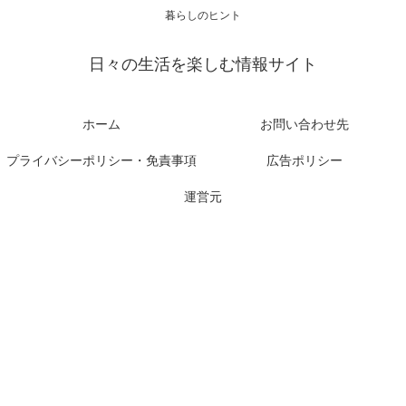
暮らしのヒント
日々の生活を楽しむ情報サイト
ホーム
お問い合わせ先
プライバシーポリシー・免責事項
広告ポリシー
運営元