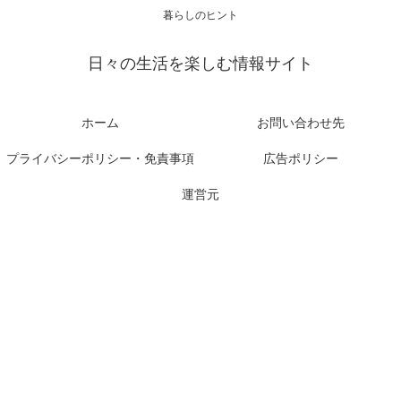
暮らしのヒント
日々の生活を楽しむ情報サイト
ホーム
お問い合わせ先
プライバシーポリシー・免責事項
広告ポリシー
運営元