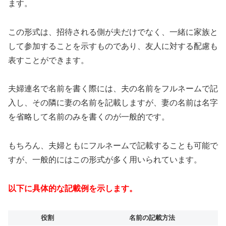
ます。
この形式は、招待される側が夫だけでなく、一緒に家族と
して参加することを示すものであり、友人に対する配慮も
表すことができます。
夫婦連名で名前を書く際には、夫の名前をフルネームで記
入し、その隣に妻の名前を記載しますが、妻の名前は名字
を省略して名前のみを書くのが一般的です。
もちろん、夫婦ともにフルネームで記載することも可能で
すが、一般的にはこの形式が多く用いられています。
以下に具体的な記載例を示します。
役割
名前の記載方法