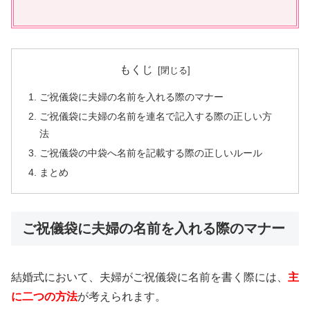
もくじ
ご祝儀袋に夫婦の名前を入れる際のマナー
ご祝儀袋に夫婦の名前を連名で記入する際の正しい方
法
ご祝儀袋の中袋へ名前を記載する際の正しいルール
まとめ
ご祝儀袋に夫婦の名前を入れる際のマナー
結婚式において、夫婦がご祝儀袋に名前を書く際には、
主
に二つの方法
が考えられます。