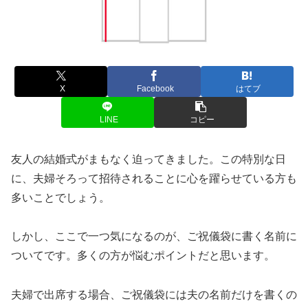
X
Facebook
はてブ
LINE
コピー
友人の結婚式がまもなく迫ってきました。この特別な日
に、夫婦そろって招待されることに心を躍らせている方も
多いことでしょう。
しかし、ここで一つ気になるのが、ご祝儀袋に書く名前に
ついてです。多くの方が悩むポイントだと思います。
夫婦で出席する場合、ご祝儀袋には夫の名前だけを書くの