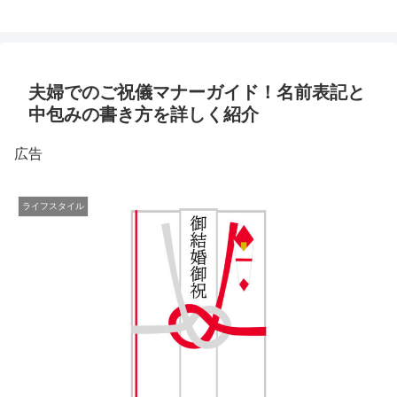
夫婦でのご祝儀マナーガイド！名前表記と
中包みの書き方を詳しく紹介
広告
ライフスタイル