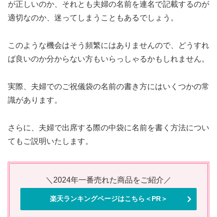
が正しいのか、それとも夫婦の名前を連名で記載するのが
適切なのか、迷ってしまうこともあるでしょう。
このような機会はそう頻繁にはありませんので、どうすれ
ば良いのか分からない方もいらっしゃるかもしれません。
実際、夫婦でのご祝儀袋の名前の書き方にはいくつかの常
識があります。
さらに、夫婦で出席する際の中袋に名前を書く方法につい
てもご説明いたします。
＼2024年一番売れた商品をご紹介／
楽天ランキングページはこちら＜PR＞