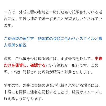
一方で、外袋に妻の名前と一緒に連名で記載されている場
合には、中袋も連名で統一することが望ましいとされてい
ます。
ご祝儀袋の選び方！結婚式の金額に合わせたスタイルと購
入場所を解説
通常、ご祝儀を受け取る際には、まず外袋を外して、
中袋
だけを保管し、確認する
という流れが一般的です。この
際、中袋に記載された名前が確認の対象となります。
ですので、外袋に夫婦の連名が記載されている場合には、
中袋にも同様に連名を記載することで、確認がスムーズに
行えるようになります。