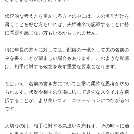
伝統的な考え方を重んじる方々の中には、夫の名前だけを
書くことを好む方もいれば、夫婦連名で記載することに特
に問題を感じない方もいるかもしれません。
特に年長の方々に対しては、配慮の一環として夫の名前の
みを書くことが望ましい場合もあります。このような配慮
は、相手に対する敬意を表す重要な要素となります。
とはいえ、名前の書き方については常に柔軟な思考が求め
られます。状況や相手の立場に応じて適切なスタイルを選
択することが、より良いコミュニケーションにつながるの
です。
大切なのは、相手に対する気遣いを忘れず、その時々に適