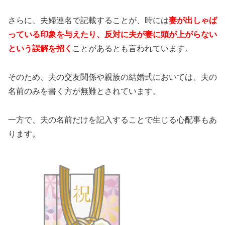
さらに、夫婦連名で記載することが、時には
妻が出しゃば
っている印象を与えたり、反対に夫が妻に頭が上がらない
という誤解を招く
ことがあるとも言われています。
そのため、夫の交友関係や親族の結婚式においては、夫の
名前のみを書く方が無難とされています。
一方で、夫の名前だけを記入することで生じる心配事もあ
ります。