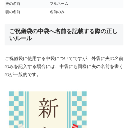
夫の名前
フルネーム
妻の名前
名前のみ
ご祝儀袋の中袋へ名前を記載する際の正し
いルール
ご祝儀袋に使用する中袋についてですが、外袋に夫の名前
のみを記入する場合には、中袋にも同様に夫の名前を書く
のが一般的です。