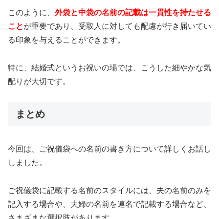
このように、
外袋と中袋の名前の記載は一貫性を持たせる
こと
が重要であり、受取人に対しても配慮が行き届いてい
る印象を与えることができます。
特に、結婚式というお祝いの場では、こうした細やかな気
配りが大切です。
まとめ
今回は、ご祝儀袋への名前の書き方について詳しくお話し
しました。
ご祝儀袋に記載する名前のスタイルには、夫の名前のみを
記入する場合や、夫婦の名前を連名で記載する場合など、
さまざまな選択肢があります。