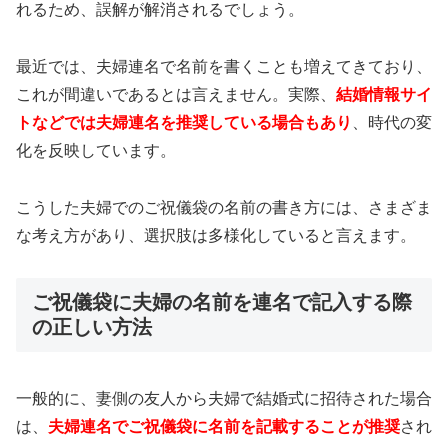
れるため、誤解が解消されるでしょう。
最近では、夫婦連名で名前を書くことも増えてきており、
これが間違いであるとは言えません。実際、
結婚情報サイ
トなどでは夫婦連名を推奨している場合もあり
、時代の変
化を反映しています。
こうした夫婦でのご祝儀袋の名前の書き方には、さまざま
な考え方があり、選択肢は多様化していると言えます。
ご祝儀袋に夫婦の名前を連名で記入する際
の正しい方法
一般的に、妻側の友人から夫婦で結婚式に招待された場合
は、
夫婦連名でご祝儀袋に名前を記載することが推奨
され