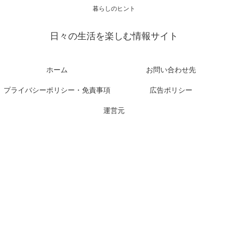
暮らしのヒント
日々の生活を楽しむ情報サイト
ホーム
お問い合わせ先
プライバシーポリシー・免責事項
広告ポリシー
運営元