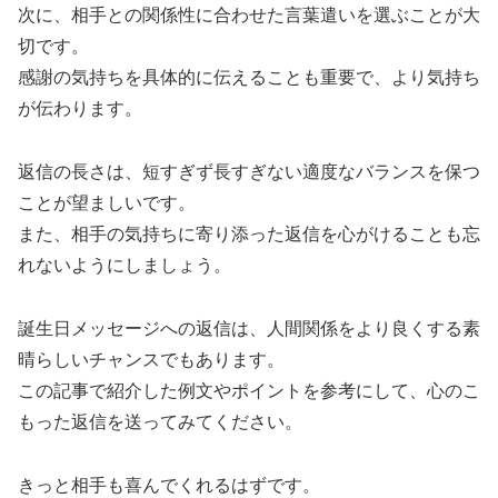
次に、相手との関係性に合わせた言葉遣いを選ぶことが大
切です。
感謝の気持ちを具体的に伝えることも重要で、より気持ち
が伝わります。
返信の長さは、短すぎず長すぎない適度なバランスを保つ
ことが望ましいです。
また、相手の気持ちに寄り添った返信を心がけることも忘
れないようにしましょう。
誕生日メッセージへの返信は、人間関係をより良くする素
晴らしいチャンスでもあります。
この記事で紹介した例文やポイントを参考にして、心のこ
もった返信を送ってみてください。
きっと相手も喜んでくれるはずです。