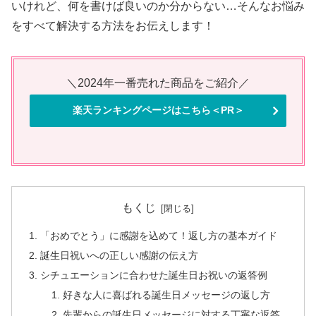
いけれど、何を書けば良いのか分からない…そんなお悩み
をすべて解決する方法をお伝えします！
＼2024年一番売れた商品をご紹介／
楽天ランキングページはこちら＜PR＞
もくじ
「おめでとう」に感謝を込めて！返し方の基本ガイド
誕生日祝いへの正しい感謝の伝え方
シチュエーションに合わせた誕生日お祝いの返答例
好きな人に喜ばれる誕生日メッセージの返し方
先輩からの誕生日メッセージに対する丁寧な返答