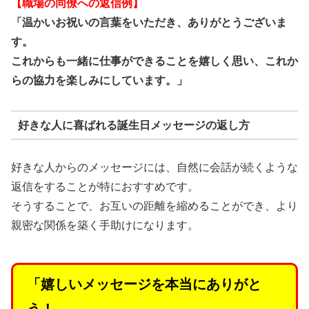
【職場の同僚への返信例】
「温かいお祝いの言葉をいただき、ありがとうございま
す。
これからも一緒に仕事ができることを嬉しく思い、これか
らの協力を楽しみにしています。」
好きな人に喜ばれる誕生日メッセージの返し方
好きな人からのメッセージには、自然に会話が続くような
返信をすることが特におすすめです。
そうすることで、お互いの距離を縮めることができ、より
親密な関係を築く手助けになります。
「嬉しいメッセージを本当にありがと