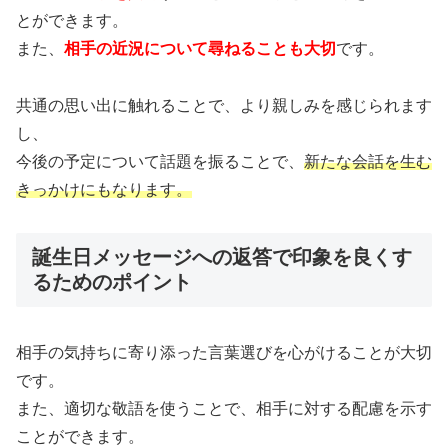
とができます。
また、
相手の近況について尋ねることも大切
です。
共通の思い出に触れることで、より親しみを感じられます
し、
今後の予定について話題を振ることで、
新たな会話を生む
きっかけにもなります。
誕生日メッセージへの返答で印象を良くす
るためのポイント
相手の気持ちに寄り添った言葉選びを心がけることが大切
です。
また、適切な敬語を使うことで、相手に対する配慮を示す
ことができます。