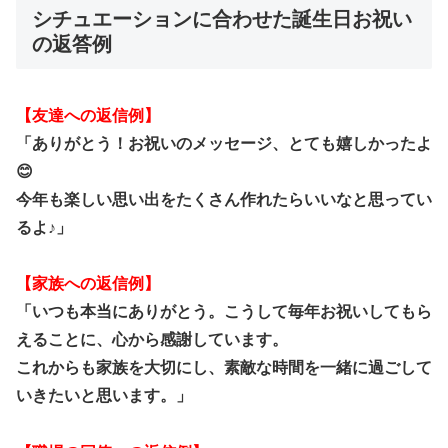
シチュエーションに合わせた誕生日お祝い
の返答例
【友達への返信例】
「ありがとう！お祝いのメッセージ、とても嬉しかったよ
😊
今年も楽しい思い出をたくさん作れたらいいなと思ってい
るよ♪」
【家族への返信例】
「いつも本当にありがとう。こうして毎年お祝いしてもら
えることに、心から感謝しています。
これからも家族を大切にし、素敵な時間を一緒に過ごして
いきたいと思います。」