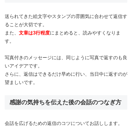
送られてきた絵文字やスタンプの雰囲気に合わせて返信す
ることが大切です。
また、
文章は3行程度
にまとめると、読みやすくなりま
す。
写真付きのメッセージには、同じように写真で返すのも良
いアイデアです。
さらに、返信はできるだけ早めに行い、当日中に返すのが
望ましいです。
感謝の気持ちを伝えた後の会話のつなぎ方
会話を広げるための返信のコツについてお話しします。