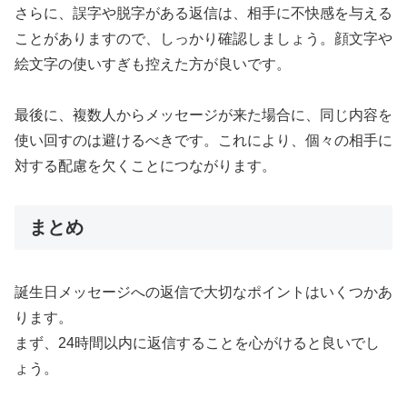
さらに、誤字や脱字がある返信は、相手に不快感を与える
ことがありますので、しっかり確認しましょう。顔文字や
絵文字の使いすぎも控えた方が良いです。
最後に、複数人からメッセージが来た場合に、同じ内容を
使い回すのは避けるべきです。これにより、個々の相手に
対する配慮を欠くことにつながります。
まとめ
誕生日メッセージへの返信で大切なポイントはいくつかあ
ります。
まず、24時間以内に返信することを心がけると良いでし
ょう。