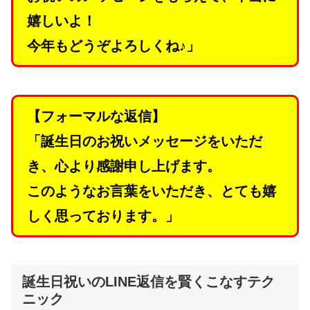
嬉しいよ！
今年もどうぞよろしくね♪」
【フォーマルな返信】
「誕生日のお祝いメッセージをいただ
き、心より感謝申し上げます。
このようなお言葉をいただき、とても嬉
しく思っております。」
誕生日祝いのLINE返信を賢くこなすテク
ニック