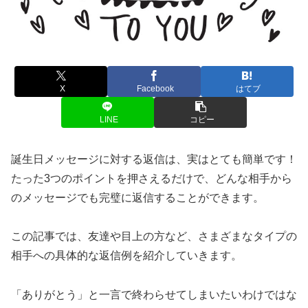
X
Facebook
はてブ
LINE
コピー
誕生日メッセージに対する返信は、実はとても簡単です！
たった3つのポイントを押さえるだけで、どんな相手から
のメッセージでも完璧に返信することができます。
この記事では、友達や目上の方など、さまざまなタイプの
相手への具体的な返信例を紹介していきます。
「ありがとう」と一言で終わらせてしまいたいわけではな