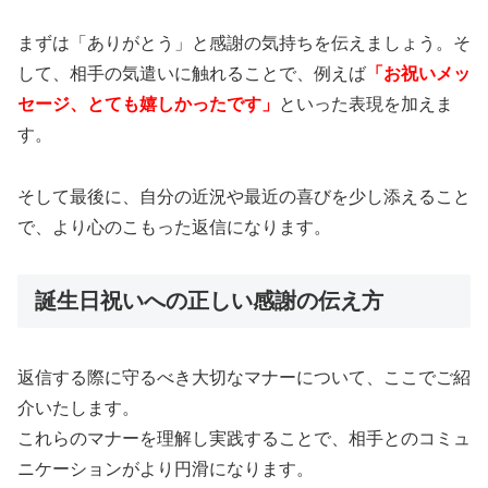
まずは「ありがとう」と感謝の気持ちを伝えましょう。そ
して、相手の気遣いに触れることで、例えば
「お祝いメッ
セージ、とても嬉しかったです」
といった表現を加えま
す。
そして最後に、自分の近況や最近の喜びを少し添えること
で、より心のこもった返信になります。
誕生日祝いへの正しい感謝の伝え方
返信する際に守るべき大切なマナーについて、ここでご紹
介いたします。
これらのマナーを理解し実践することで、相手とのコミュ
ニケーションがより円滑になります。