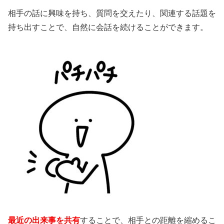
相手の話に興味を持ち、質問を交えたり、関連する話題を
持ち出すことで、自然に会話を続けることができます。
最近の出来事を共有
することで、相手との距離を縮めるこ