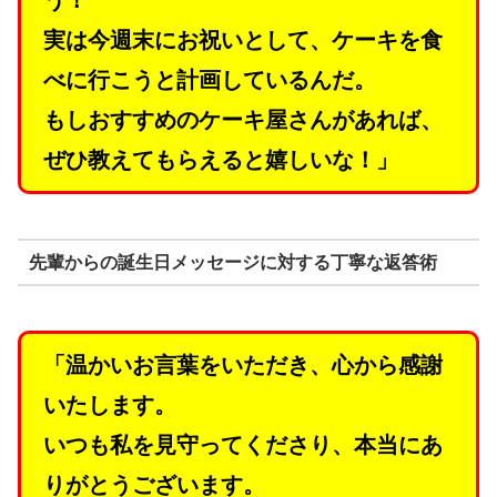
う！
実は今週末にお祝いとして、ケーキを食
べに行こうと計画しているんだ。
もしおすすめのケーキ屋さんがあれば、
ぜひ教えてもらえると嬉しいな！」
先輩からの誕生日メッセージに対する丁寧な返答術
「温かいお言葉をいただき、心から感謝
いたします。
いつも私を見守ってくださり、本当にあ
りがとうございます。