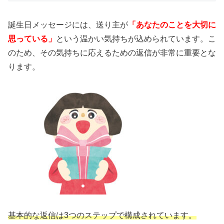
誕生日メッセージには、送り主が
「あなたのことを大切に
思っている」
という温かい気持ちが込められています。こ
のため、その気持ちに応えるための返信が非常に重要とな
ります。
基本的な返信は3つのステップで構成されています。