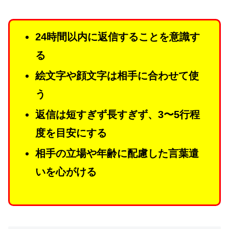
24時間以内に返信することを意識す
る
絵文字や顔文字は相手に合わせて使
う
返信は短すぎず長すぎず、3〜5行程
度を目安にする
相手の立場や年齢に配慮した言葉遣
いを心がける