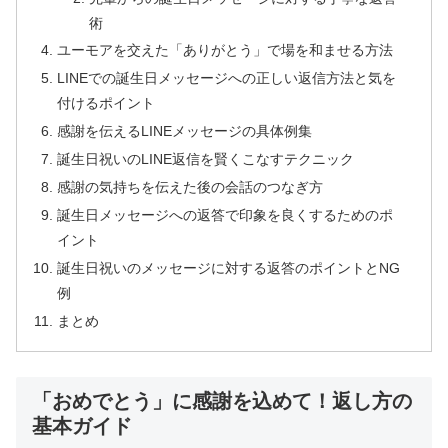
術
ユーモアを交えた「ありがとう」で場を和ませる方法
LINEでの誕生日メッセージへの正しい返信方法と気を
付けるポイント
感謝を伝えるLINEメッセージの具体例集
誕生日祝いのLINE返信を賢くこなすテクニック
感謝の気持ちを伝えた後の会話のつなぎ方
誕生日メッセージへの返答で印象を良くするためのポ
イント
誕生日祝いのメッセージに対する返答のポイントとNG
例
まとめ
「おめでとう」に感謝を込めて！返し方の
基本ガイド