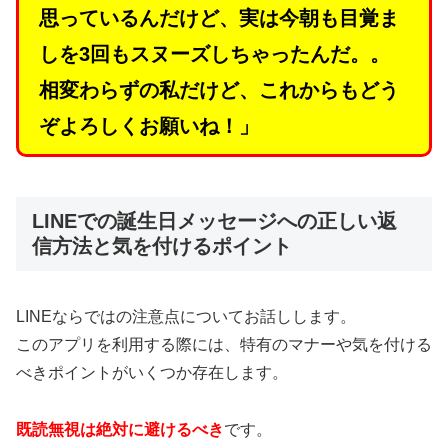
思っているんだけど、実は今朝も目覚ま
しを3回もスヌーズしちゃったんだ。。
相変わらずの私だけど、これからもどう
ぞよろしくお願いね！」
LINEでの誕生日メッセージへの正しい返
信方法と気を付けるポイント
LINEならではの注意点についてお話しします。
このアプリを利用する際には、特有のマナーや気を付ける
べきポイントがいくつか存在します。
既読無視は絶対に避けるべき
です。