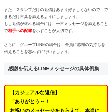
また、スタンプだけの返信はあまり好ましくないので、で
きるだけ言葉を添えるようにしましょう。
もし返信が遅れる場合には、一言メッセージを添えること
で
相手への配慮
を示すことが大切です。
さらに、グループLINEの場合は、全員に感謝の気持ちを
伝えることを忘れずに行いましょう。
感謝を伝えるLINEメッセージの具体例集
【カジュアルな返信】
「ありがとう～！
お祝いのメッセージをもらえて、本当に