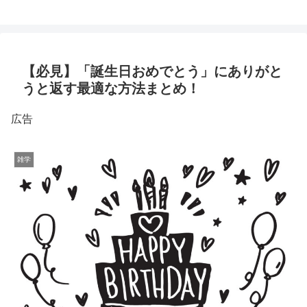
【必見】「誕生日おめでとう」にありがと
うと返す最適な方法まとめ！
広告
雑学