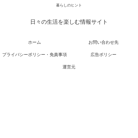
暮らしのヒント
日々の生活を楽しむ情報サイト
ホーム
お問い合わせ先
プライバシーポリシー・免責事項
広告ポリシー
運営元