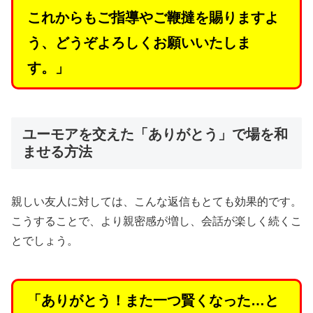
これからもご指導やご鞭撻を賜りますよ
う、どうぞよろしくお願いいたしま
す。」
ユーモアを交えた「ありがとう」で場を和
ませる方法
親しい友人に対しては、こんな返信もとても効果的です。
こうすることで、より親密感が増し、会話が楽しく続くこ
とでしょう。
「ありがとう！また一つ賢くなった…と