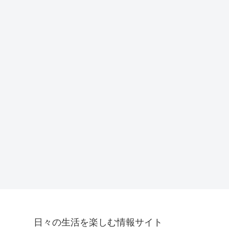
日々の生活を楽しむ情報サイト