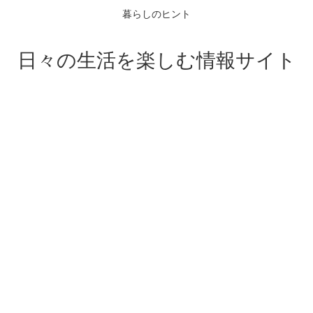
暮らしのヒント
日々の生活を楽しむ情報サイト