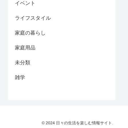
イベント
ライフスタイル
家庭の暮らし
家庭用品
未分類
雑学
© 2024 日々の生活を楽しむ情報サイト.