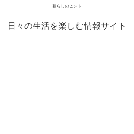
暮らしのヒント
日々の生活を楽しむ情報サイト