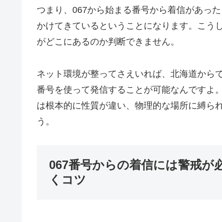
つまり、067から始まる番号から着信があっ
かけてきているということになります。こう
がどこにあるのか判断できません。
ネット環境が整ってさえいれば、北海道からで
番号を使って発信することが可能なんですよ
は根本的に性質が違い、物理的な場所に縛られ
う。
067番号からの着信には警戒が
くコツ