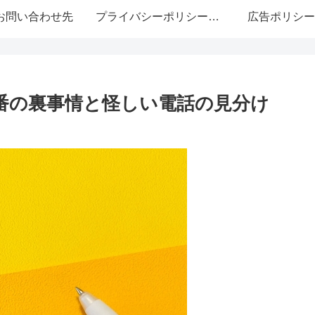
お問い合わせ先
プライバシーポリシー・免責事項
広告ポリシー
局番の裏事情と怪しい電話の見分け