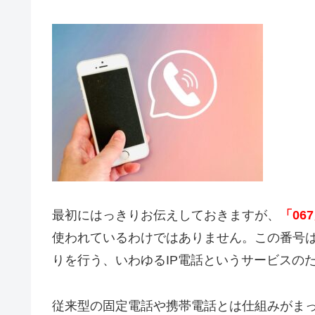
最初にはっきりお伝えしておきますが、
「06
使われているわけではありません。この番号
りを行う、いわゆるIP電話というサービスの
従来型の固定電話や携帯電話とは仕組みがま