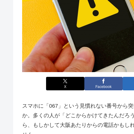
X
Facebook
スマホに「067」という見慣れない番号から
か。多くの人が「どこからかけてきたんだろう
ら、もしかして大阪あたりからの電話かもし