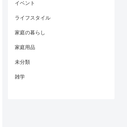
イベント
ライフスタイル
家庭の暮らし
家庭用品
未分類
雑学