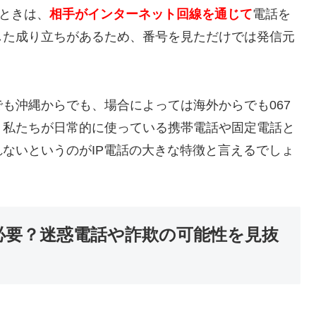
たときは、
相手がインターネット回線を通じて
電話を
した成り立ちがあるため、番号を見ただけでは発信元
も沖縄からでも、場合によっては海外からでも067
。私たちが日常的に使っている携帯電話や固定電話と
ないというのがIP電話の大きな特徴と言えるでしょ
必要？迷惑電話や詐欺の可能性を見抜